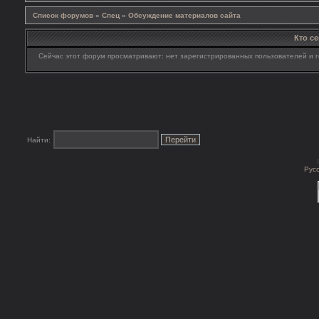
Список форумов
»
Спец
»
Обсуждение материалов сайта
Кто с
Сейчас этот форум просматривают: нет зарегистрированных пользователей и г
Найти:
Рус