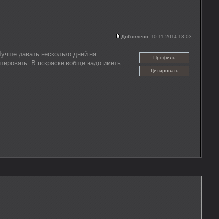
Добавлено:
10.11.2014 13:03
Лучше давать несколько дней на
Профиль
тировать. В покраске вобще надо иметь
Цитировать