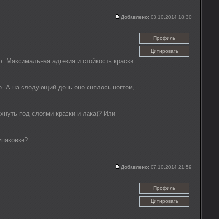
Добавлено:
03.10.2014 18:30
Профиль
Цитировать
ю. Максимальная адгезия и стойкость краски
е. А на следующий день оно снялось ногтем,
сохнуть под слоями краски и лака)? Или
упаковке?
Добавлено:
07.10.2014 21:59
Профиль
Цитировать