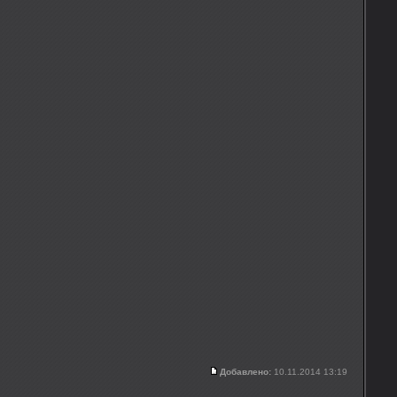
Добавлено:
10.11.2014 13:19