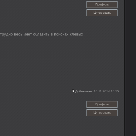
Профиль
Цитировать
трудно весь инет облазить в поисках клевых
Добавлено:
10.11.2014 16:55
Профиль
Цитировать