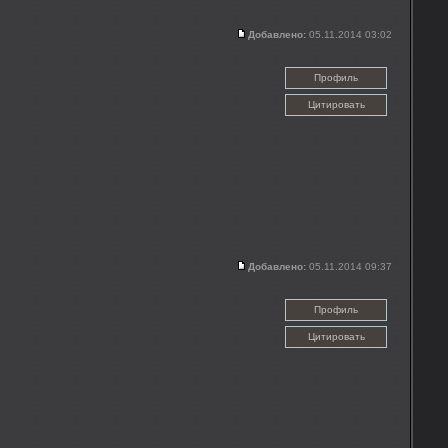
Добавлено:
05.11.2014 03:02
Профиль
Цитировать
Добавлено:
05.11.2014 09:37
Профиль
Цитировать