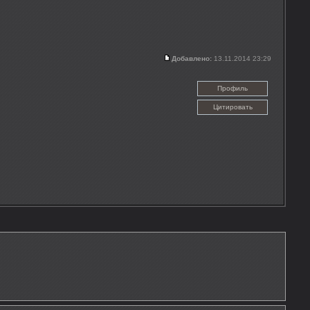
Добавлено:
13.11.2014 23:29
Профиль
Цитировать