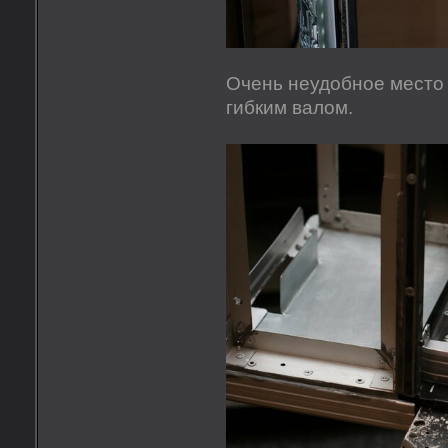
Очень неудобное место 
гибким валом.