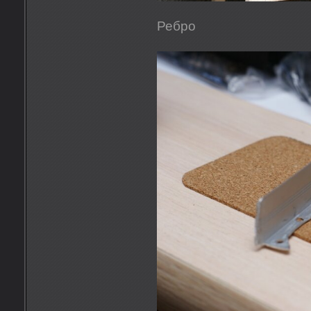
Ребро