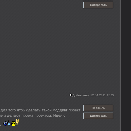
Цитировать
Добавлено:
12.04.2011 13:22
Профиль
для того чтоб сделать такой моддинг проект
е и делают проект проектом. Идея с
Цитировать
ь.