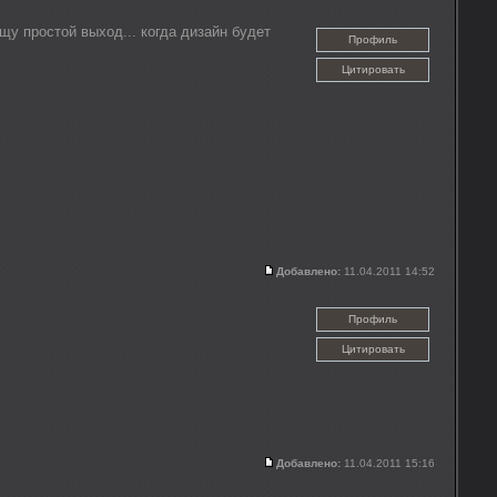
щу простой выход... когда дизайн будет
Профиль
Цитировать
Добавлено:
11.04.2011 14:52
Профиль
Цитировать
Добавлено:
11.04.2011 15:16