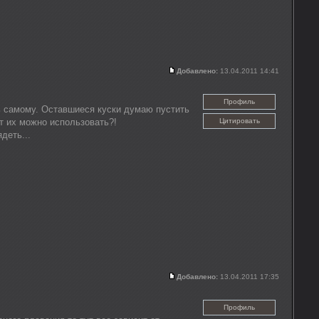
Добавлено:
13.04.2011 14:41
Профиль
ть самому. Оставшиеся куски думаю пустить
т их можно использовать?!
Цитировать
деть...
Добавлено:
13.04.2011 17:35
Профиль