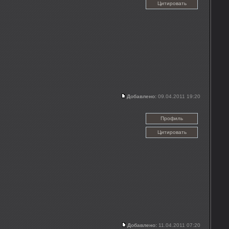
Цитировать
Добавлено:
09.04.2011 19:20
Профиль
Цитировать
Добавлено:
11.04.2011 07:20