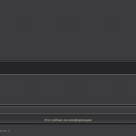
Кто сейчас на конференции
ости: 1