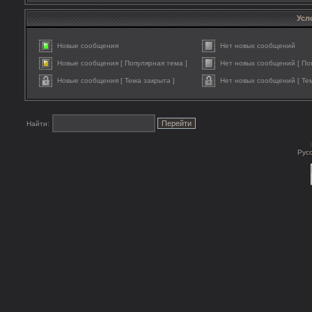
Усл
Новые сообщения
Нет новых сообщений
Новые сообщения [ Популярная тема ]
Нет новых сообщений [ По
Новые сообщения [ Тема закрыта ]
Нет новых сообщений [ Тем
Найти:
Рус