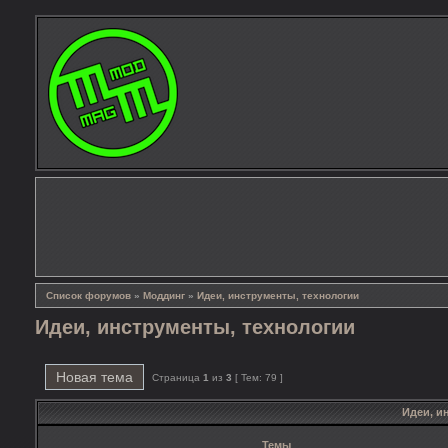
Список форумов
»
Моддинг
»
Идеи, инструменты, технологии
Идеи, инструменты, технологии
Новая тема
Страница
1
из
3
[ Тем: 79 ]
Идеи, и
Темы