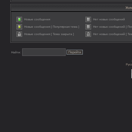
Усл
Новые сообщения
Нет новых сообщений
Новые сообщения [ Популярная тема ]
Нет новых сообщений [ По
Новые сообщения [ Тема закрыта ]
Нет новых сообщений [ Тем
Найти:
Рус