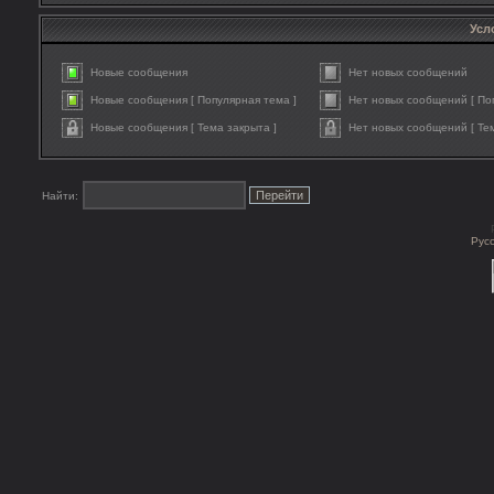
Усл
Новые сообщения
Нет новых сообщений
Новые сообщения [ Популярная тема ]
Нет новых сообщений [ По
Новые сообщения [ Тема закрыта ]
Нет новых сообщений [ Тем
Найти:
Рус