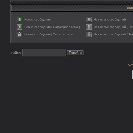
Усл
Новые сообщения
Нет новых сообщений
Новые сообщения [ Популярная тема ]
Нет новых сообщений [ По
Новые сообщения [ Тема закрыта ]
Нет новых сообщений [ Тем
Найти:
Рус