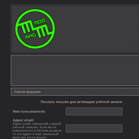
Список форумов
Послать письмо для активации учётной записи
Имя пользователя:
Адрес email:
Адрес email, связанный с вашей
учётной записью. Если вы не
изменили его в Личном разделе,
то это адрес e-mail, указанный
вами при регистрации.