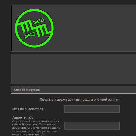
Список форумов
Послать письмо для активации учётной записи
Имя пользователя:
Адрес email:
Адрес email, связанный с вашей
учётной записью. Если вы не
изменили его в Личном разделе,
то это адрес e-mail, указанный
вами при регистрации.