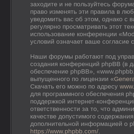
заходите и не пользуйтесь форум
право изменять эти правила в лю
уведомить вас об этом, однако с
регулярно просматривать этот тек
использование конференции «Mod
условий означает ваше согласие с
Наши форумы работают под управ
создания конференций phpBB (в 
обеспечение phpBB», «www.phpbb
выпущенного по лицензии «
Genera
Скачать его можно по адресу
www
для программного обеспечения ph
поддержкой интернет-конференций
ответственности за то, что адми
качестве допустимого содержания 
дополнительной информацией о p
https://www.phpbb.com/
.