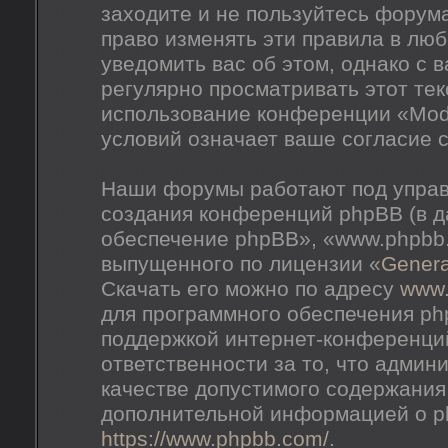
заходите и не пользуйтесь форум
право изменять эти правила в лю
уведомить вас об этом, однако с
регулярно просматривать этот тек
использование конференции «Mod
условий означает ваше согласие с
Наши форумы работают под управ
создания конференций phpBB (в 
обеспечение phpBB», «www.phpbb
выпущенного по лицензии «
Genera
Скачать его можно по адресу
www
для программного обеспечения ph
поддержкой интернет-конференций
ответственности за то, что адми
качестве допустимого содержания 
дополнительной информацией о p
https://www.phpbb.com/
.