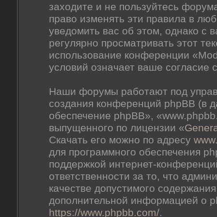
заходите и не пользуйтесь форум
право изменять эти правила в лю
уведомить вас об этом, однако с
регулярно просматривать этот тек
использование конференции «Mod
условий означает ваше согласие с
Наши форумы работают под управ
создания конференций phpBB (в 
обеспечение phpBB», «www.phpbb
выпущенного по лицензии «
Genera
Скачать его можно по адресу
www
для программного обеспечения ph
поддержкой интернет-конференций
ответственности за то, что адми
качестве допустимого содержания 
дополнительной информацией о p
https://www.phpbb.com/
.