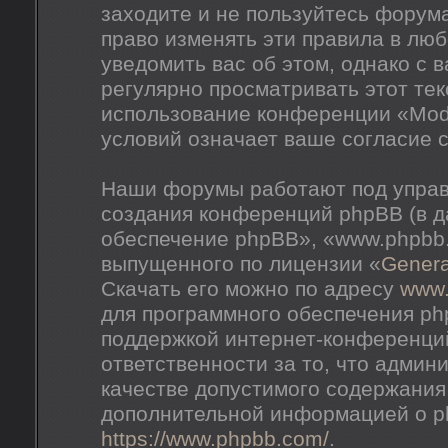
заходите и не пользуйтесь форум
право изменять эти правила в лю
уведомить вас об этом, однако с
регулярно просматривать этот тек
использование конференции «Mod
условий означает ваше согласие с
Наши форумы работают под управ
создания конференций phpBB (в 
обеспечение phpBB», «www.phpbb
выпущенного по лицензии «
Genera
Скачать его можно по адресу
www
для программного обеспечения ph
поддержкой интернет-конференций
ответственности за то, что адми
качестве допустимого содержания 
дополнительной информацией о p
https://www.phpbb.com/
.