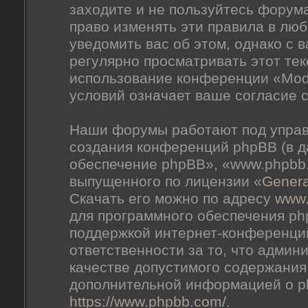
заходите и не пользуйтесь форум
право изменять эти правила в лю
уведомить вас об этом, однако с
регулярно просматривать этот тек
использование конференции «Mod
условий означает ваше согласие с
Наши форумы работают под управ
создания конференций phpBB (в 
обеспечение phpBB», «www.phpbb
выпущенного по лицензии «
Genera
Скачать его можно по адресу
www
для программного обеспечения ph
поддержкой интернет-конференций
ответственности за то, что адми
качестве допустимого содержания 
дополнительной информацией о p
https://www.phpbb.com/
.