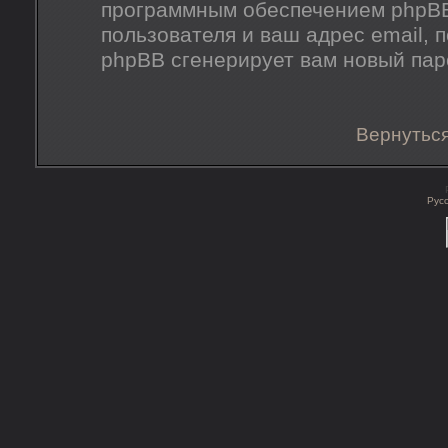
программным обеспечением phpBB
пользователя и ваш адрес email, 
phpBB сгенерирует вам новый пар
Вернуться
Рус