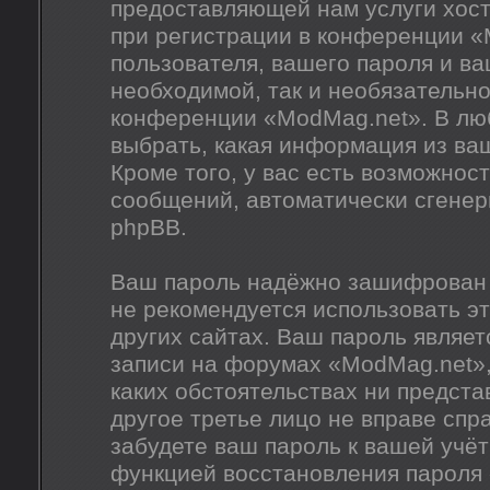
предоставляющей нам услуги хос
при регистрации в конференции «
пользователя, вашего пароля и ва
необходимой, так и необязательно
конференции «ModMag.net». В люб
выбрать, какая информация из ва
Кроме того, у вас есть возможнос
сообщений, автоматически сгене
phpBB.
Ваш пароль надёжно зашифрован 
не рекомендуется использовать эт
других сайтах. Ваш пароль являет
записи на форумах «ModMag.net», 
каких обстоятельствах ни предста
другое третье лицо не вправе спр
забудете ваш пароль к вашей учёт
функцией восстановления пароля