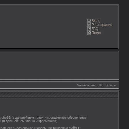
Вход
Регистрация
FAQ
Поиск
Часовой пояс: UTC + 2 часа
) и phpBB (в дальнейшем «они», «программное обеспечение
ий (в дальнейшем «ваша информация»).
лённого числа cookies (небольшие текстовые файлы,