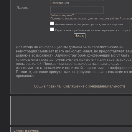
Регистрация
Пароль:
Забыли пароль?
Повторно выслать письмо для активации учётной записи
Автоматически входить при каждом посещении
Скрыть моё пребывание на конференции в этот раз
Для входа на конференцию вы должны быть зарегистрированы.
Регистрация занимает всего несколько минут, но предоставляет ва
широкие возможности. Администратором конференции могут быть
установлены также дополнительные привилегии для зарегистриро
пользователей. Прежде чем зарегистрироваться, вам следует
ознакомиться с правилами и политикой, принятыми на конференции
Помните, что ваше присутствие на форумах означает согласие со
в
правилами.
Общие правила
|
Соглашение о конфиденциальности
Список форумов