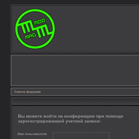
Список форумов
Вы можете войти на конференцию при помощи
зарегистрированной учетной записи:
Имя пользователя: