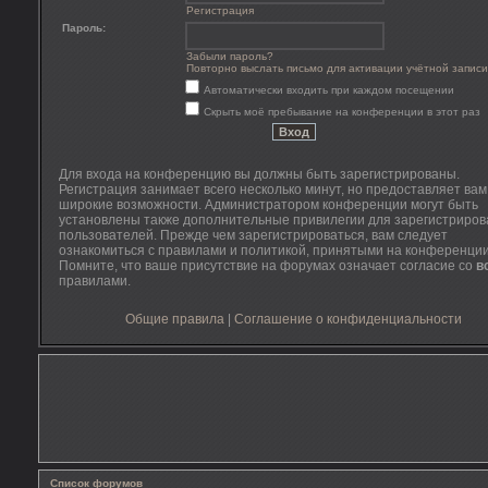
Регистрация
Пароль:
Забыли пароль?
Повторно выслать письмо для активации учётной записи
Автоматически входить при каждом посещении
Скрыть моё пребывание на конференции в этот раз
Для входа на конференцию вы должны быть зарегистрированы.
Регистрация занимает всего несколько минут, но предоставляет ва
широкие возможности. Администратором конференции могут быть
установлены также дополнительные привилегии для зарегистриро
пользователей. Прежде чем зарегистрироваться, вам следует
ознакомиться с правилами и политикой, принятыми на конференции
Помните, что ваше присутствие на форумах означает согласие со
в
правилами.
Общие правила
|
Соглашение о конфиденциальности
Список форумов