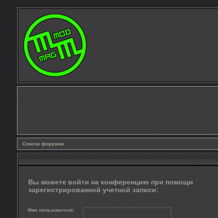
Список форумов
Вы можете войти на конференцию при помощи
зарегистрированной учетной записи:
Имя пользователя: