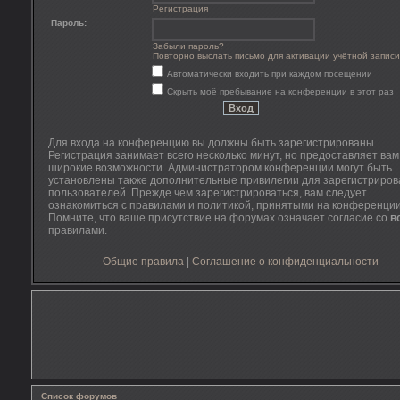
Регистрация
Пароль:
Забыли пароль?
Повторно выслать письмо для активации учётной записи
Автоматически входить при каждом посещении
Скрыть моё пребывание на конференции в этот раз
Для входа на конференцию вы должны быть зарегистрированы.
Регистрация занимает всего несколько минут, но предоставляет ва
широкие возможности. Администратором конференции могут быть
установлены также дополнительные привилегии для зарегистриро
пользователей. Прежде чем зарегистрироваться, вам следует
ознакомиться с правилами и политикой, принятыми на конференции
Помните, что ваше присутствие на форумах означает согласие со
в
правилами.
Общие правила
|
Соглашение о конфиденциальности
Список форумов