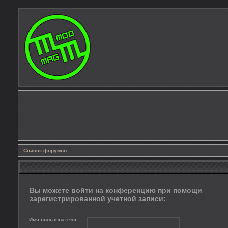
Список форумов
Вы можете войти на конференцию при помощи
зарегистрированной учетной записи:
Имя пользователя: