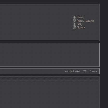
Вход
Регистрация
FAQ
Поиск
Часовой пояс: UTC + 2 часа