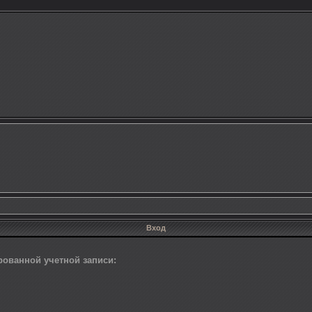
Вход
ованной учетной записи: