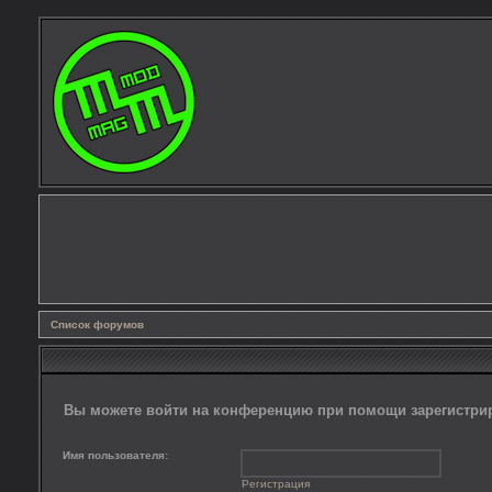
Список форумов
Вы можете войти на конференцию при помощи зарегистрир
Имя пользователя:
Регистрация