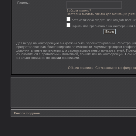
Пароль:
Забыли пароль?
Повторно выслать письмо для активации учёт
Автоматически входить при каждом посещ
Скрыть моё пребывание на конференции в 
Для входа на конференцию вы должны быть зарегистрированы. Регистрация 
предоставляет вам более широкие возможности. Администратором конфере
дополнительные привилегии для зарегистрированных пользователей. Прежд
ознакомиться с правилами и политикой, принятыми на конференции. Помни
означает согласие со
всеми
правилами.
Общие правила
|
Соглашение о конфиденц
Список форумов