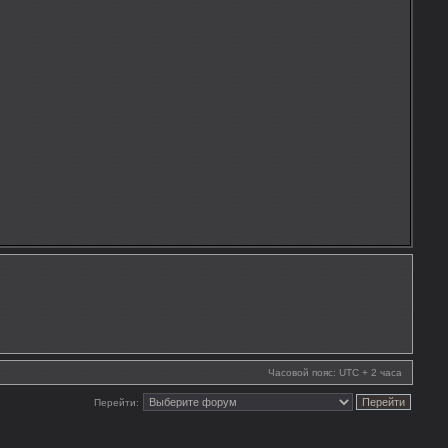
Часовой пояс: UTC + 2 часа
Перейти: