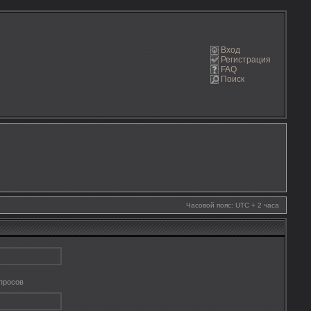
Вход
Регистрация
FAQ
Поиск
Часовой пояс: UTC + 2 часа
апросов