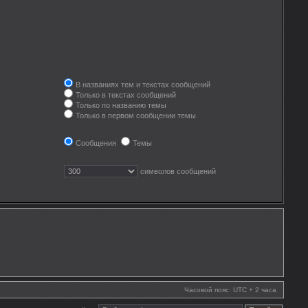
В названиях тем и текстах сообщений
Только в текстах сообщений
Только по названию темы
Только в первом сообщении темы
Сообщения
Темы
символов сообщений
Часовой пояс: UTC + 2 часа