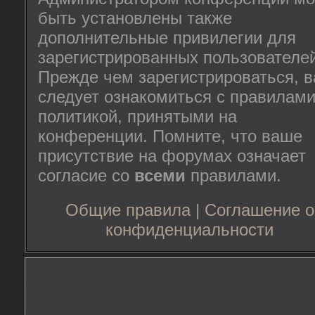
быть установлены также
дополнительные привилегии для
зарегистрированных пользователей
Прежде чем зарегистрироваться, 
следует ознакомиться с правилами
политикой, принятыми на
конференции. Помните, что ваше
присутствие на форумах означает
согласие со
всеми
правилами.
Общие правила
|
Соглашение о
конфиденциальности