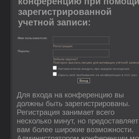
конференцию при помощ
зарегистрированной
учетной записи:
Имя пользователя:
Регистрация
Пароль:
Забыли пароль?
Повторно выслать письмо для активации учётной записи
Автоматически входить при каждом посещении
Скрыть моё пребывание на конференции в этот раз
Для входа на конференцию вы
должны быть зарегистрированы.
Регистрация занимает всего
несколько минут, но предоставляет
вам более широкие возможности.
Администратором конференции мо