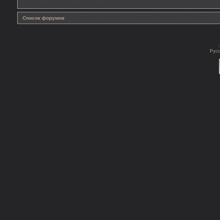
Список форумов
Рус