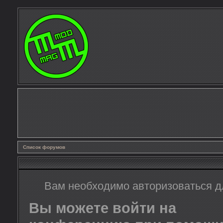
Список форумов
Вам необходимо авторизоваться д
Вы можете войти на