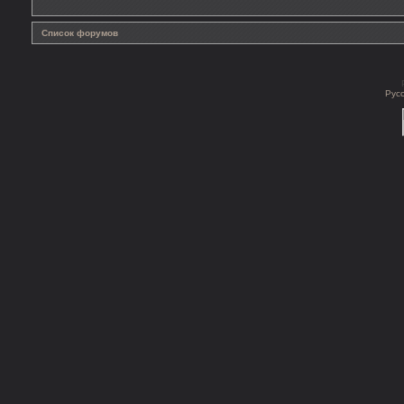
Список форумов
Рус