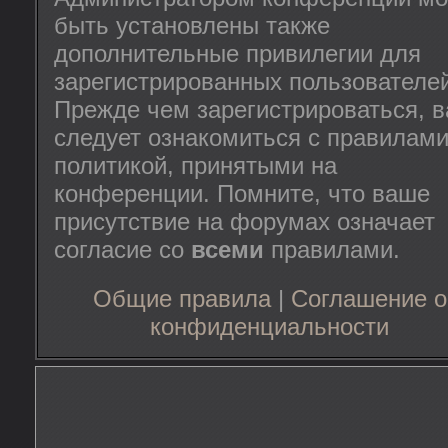
быть установлены также
дополнительные привилегии для
зарегистрированных пользователей
Прежде чем зарегистрироваться, 
следует ознакомиться с правилами
политикой, принятыми на
конференции. Помните, что ваше
присутствие на форумах означает
согласие со
всеми
правилами.
Общие правила
|
Соглашение о
конфиденциальности