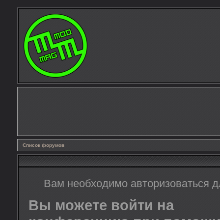
Список форумов
Вам необходимо авторизоваться д
Вы можете войти на