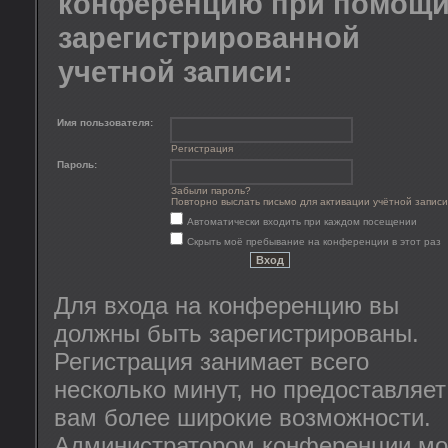
конференцию при помощ
зарегистрированной
учетной записи:
Имя пользователя:
Регистрация
Пароль:
Забыли пароль?
Повторно выслать письмо для активации учётной записи
Автоматически входить при каждом посещении
Скрыть моё пребывание на конференции в этот раз
Для входа на конференцию вы
должны быть зарегистрированы.
Регистрация занимает всего
несколько минут, но предоставляет
вам более широкие возможности.
Администратором конференции мо