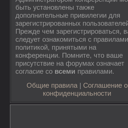
быть установлены также
дополнительные привилегии для
зарегистрированных пользователей
Прежде чем зарегистрироваться, 
следует ознакомиться с правилами
политикой, принятыми на
конференции. Помните, что ваше
присутствие на форумах означает
согласие со
всеми
правилами.
Общие правила
|
Соглашение о
конфиденциальности