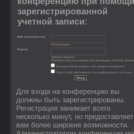
конференцию при помощ
зарегистрированной
учетной записи:
Имя пользователя:
Регистрация
Пароль:
Забыли пароль?
Повторно выслать письмо для активации учётной записи
Автоматически входить при каждом посещении
Скрыть моё пребывание на конференции в этот раз
Для входа на конференцию вы
должны быть зарегистрированы.
Регистрация занимает всего
несколько минут, но предоставляет
вам более широкие возможности.
Администратором конференции мо