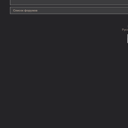
Список форумов
Рус