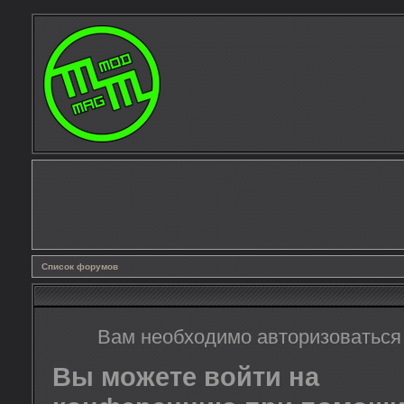
Список форумов
Вам необходимо авторизоваться
Вы можете войти на