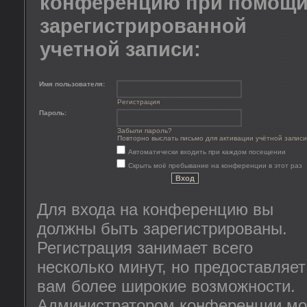
конференцию при помощ
зарегистрированной
учетной записи:
Имя пользователя:
Регистрация
Пароль:
Забыли пароль?
Повторно выслать письмо для активации учётной записи
Автоматически входить при каждом посещении
Скрыть моё пребывание на конференции в этот раз
Для входа на конференцию вы
должны быть зарегистрированы.
Регистрация занимает всего
несколько минут, но предоставляет
вам более широкие возможности.
Администратором конференции мо