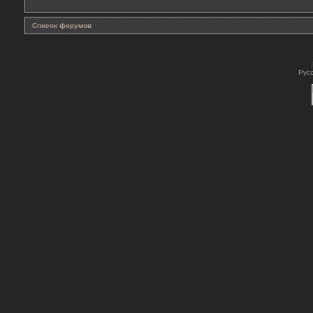
Список форумов
Рус