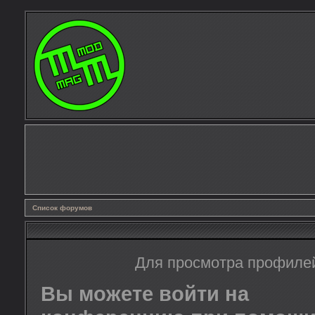
Список форумов
Для просмотра профиле
Вы можете войти на