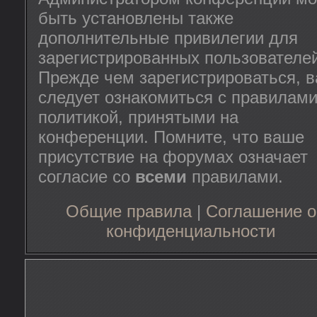
быть установлены также
дополнительные привилегии для
зарегистрированных пользователей
Прежде чем зарегистрироваться, 
следует ознакомиться с правилами
политикой, принятыми на
конференции. Помните, что ваше
присутствие на форумах означает
согласие со
всеми
правилами.
Общие правила
|
Соглашение о
конфиденциальности