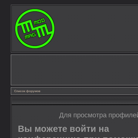
Список форумов
Для просмотра профиле
Вы можете войти на