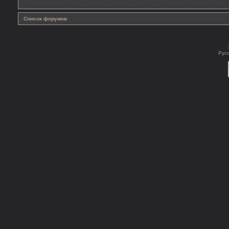
Список форумов
Рус