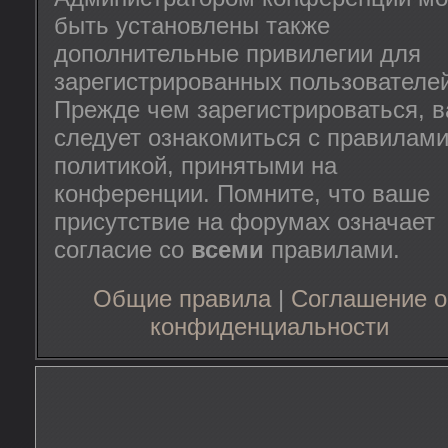
быть установлены также
дополнительные привилегии для
зарегистрированных пользователей
Прежде чем зарегистрироваться, 
следует ознакомиться с правилами
политикой, принятыми на
конференции. Помните, что ваше
присутствие на форумах означает
согласие со
всеми
правилами.
Общие правила
|
Соглашение о
конфиденциальности