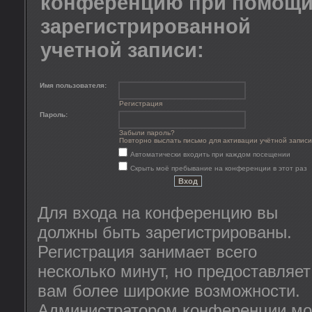
конференцию при помощ
зарегистрированной
учетной записи:
Имя пользователя:
Регистрация
Пароль:
Забыли пароль?
Повторно выслать письмо для активации учётной записи
Автоматически входить при каждом посещении
Скрыть моё пребывание на конференции в этот раз
Для входа на конференцию вы
должны быть зарегистрированы.
Регистрация занимает всего
несколько минут, но предоставляет
вам более широкие возможности.
Администратором конференции мо