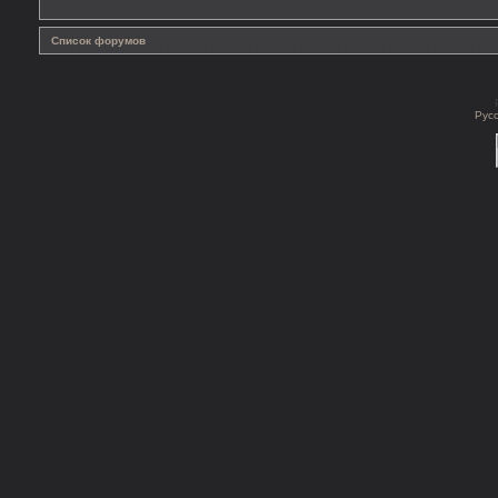
Список форумов
Рус