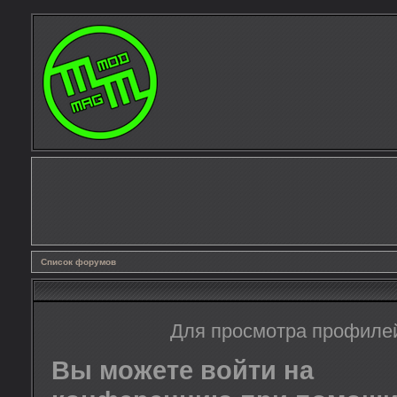
Список форумов
Для просмотра профиле
Вы можете войти на