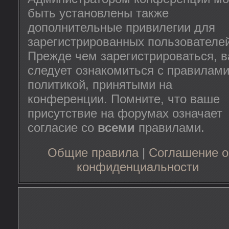
быть установлены также
дополнительные привилегии для
зарегистрированных пользователей
Прежде чем зарегистрироваться, 
следует ознакомиться с правилами
политикой, принятыми на
конференции. Помните, что ваше
присутствие на форумах означает
согласие со
всеми
правилами.
Общие правила
|
Соглашение о
конфиденциальности