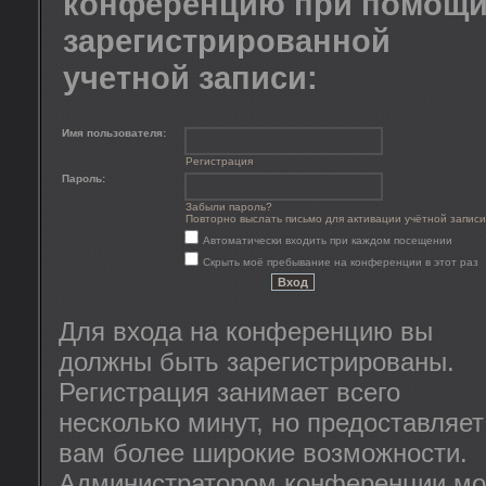
конференцию при помощ
зарегистрированной
учетной записи:
Имя пользователя:
Регистрация
Пароль:
Забыли пароль?
Повторно выслать письмо для активации учётной записи
Автоматически входить при каждом посещении
Скрыть моё пребывание на конференции в этот раз
Для входа на конференцию вы
должны быть зарегистрированы.
Регистрация занимает всего
несколько минут, но предоставляет
вам более широкие возможности.
Администратором конференции мо