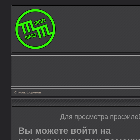
Список форумов
Для просмотра профиле
Вы можете войти на