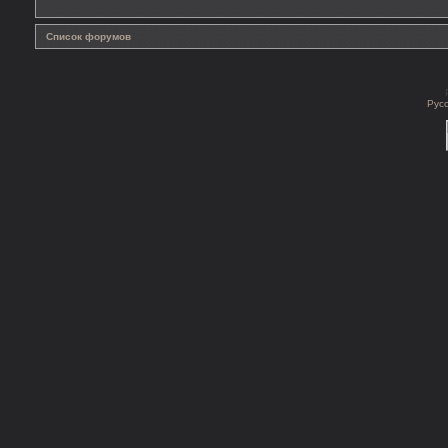
Список форумов
Рус