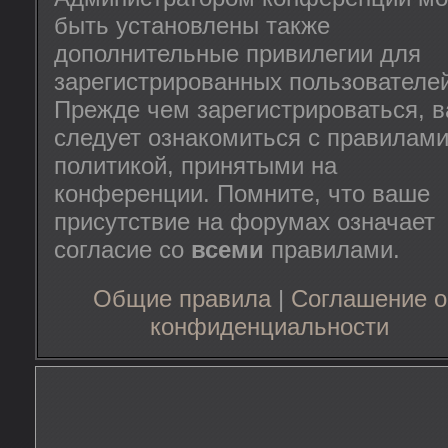
быть установлены также
дополнительные привилегии для
зарегистрированных пользователей
Прежде чем зарегистрироваться, 
следует ознакомиться с правилами
политикой, принятыми на
конференции. Помните, что ваше
присутствие на форумах означает
согласие со
всеми
правилами.
Общие правила
|
Соглашение о
конфиденциальности