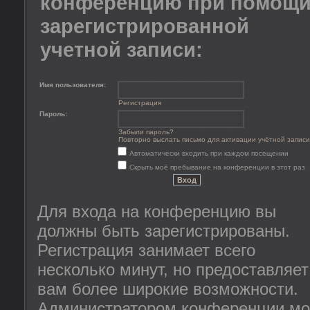
конференцию при помощ
зарегистрированной
учетной записи:
Имя пользователя:
Регистрация
Пароль:
Забыли пароль?
Повторно выслать письмо для активации учётной записи
Автоматически входить при каждом посещении
Скрыть моё пребывание на конференции в этот раз
Для входа на конференцию вы
должны быть зарегистрированы.
Регистрация занимает всего
несколько минут, но предоставляет
вам более широкие возможности.
Администратором конференции мо