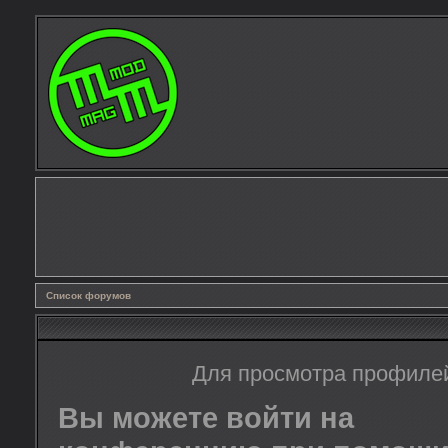
Список форумов
Для просмотра профиле
Вы можете войти на