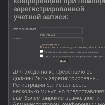
конференцию при помощ
зарегистрированной
учетной записи:
Имя пользователя:
Регистрация
Пароль:
Забыли пароль?
Повторно выслать письмо для активации учётной записи
Автоматически входить при каждом посещении
Скрыть моё пребывание на конференции в этот раз
Для входа на конференцию вы
должны быть зарегистрированы.
Регистрация занимает всего
несколько минут, но предоставляет
вам более широкие возможности.
Администратором конференции мо