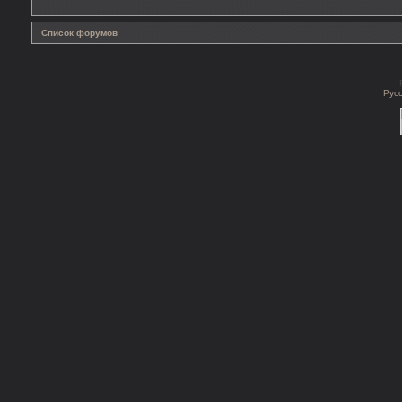
Список форумов
Рус