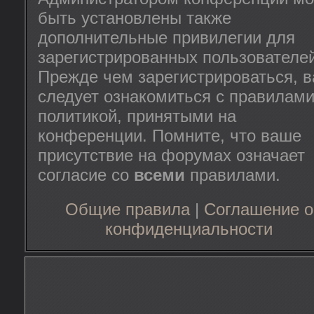
быть установлены также
дополнительные привилегии для
зарегистрированных пользователей
Прежде чем зарегистрироваться, 
следует ознакомиться с правилами
политикой, принятыми на
конференции. Помните, что ваше
присутствие на форумах означает
согласие со
всеми
правилами.
Общие правила
|
Соглашение о
конфиденциальности