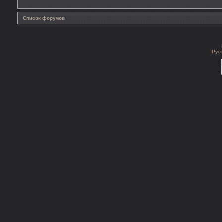
Список форумов
Рус