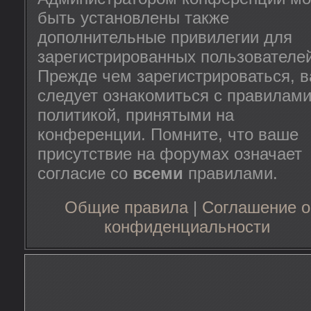
быть установлены также
дополнительные привилегии для
зарегистрированных пользователей
Прежде чем зарегистрироваться, 
следует ознакомиться с правилами
политикой, принятыми на
конференции. Помните, что ваше
присутствие на форумах означает
согласие со
всеми
правилами.
Общие правила
|
Соглашение о
конфиденциальности