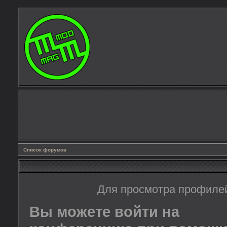
Список форумов
Для просмотра профиле
Вы можете войти на