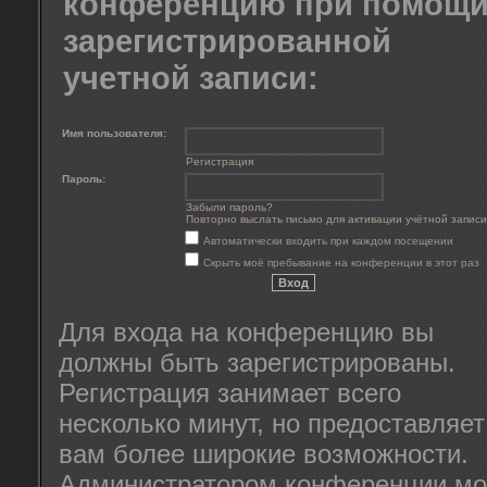
конференцию при помощ
зарегистрированной
учетной записи:
Имя пользователя:
Регистрация
Пароль:
Забыли пароль?
Повторно выслать письмо для активации учётной записи
Автоматически входить при каждом посещении
Скрыть моё пребывание на конференции в этот раз
Для входа на конференцию вы
должны быть зарегистрированы.
Регистрация занимает всего
несколько минут, но предоставляет
вам более широкие возможности.
Администратором конференции мо