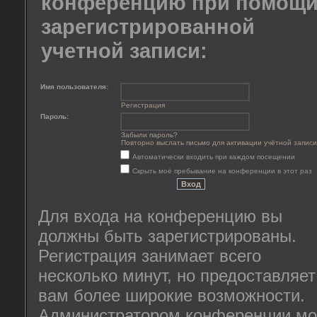
конференцию при помощ
зарегистрированной
учетной записи:
Имя пользователя:
Регистрация
Пароль:
Забыли пароль?
Повторно выслать письмо для активации учётной записи
Автоматически входить при каждом посещении
Скрыть моё пребывание на конференции в этот раз
Для входа на конференцию вы
должны быть зарегистрированы.
Регистрация занимает всего
несколько минут, но предоставляет
вам более широкие возможности.
Администратором конференции мо