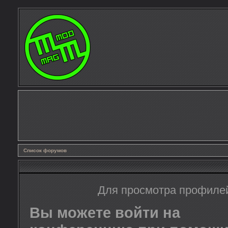
Список форумов
Для просмотра профиле
Вы можете войти на