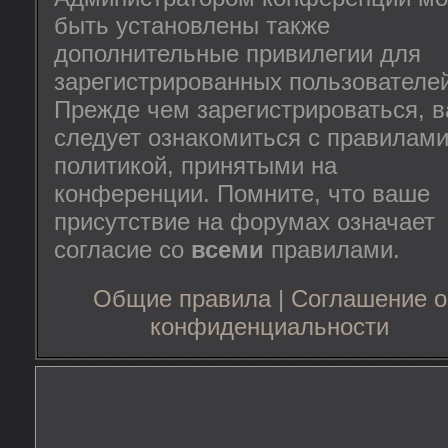
быть установлены также
дополнительные привилегии для
зарегистрированных пользователей
Прежде чем зарегистрироваться, 
следует ознакомиться с правилами
политикой, принятыми на
конференции. Помните, что ваше
присутствие на форумах означает
согласие со
всеми
правилами.
Общие правила
|
Соглашение о
конфиденциальности