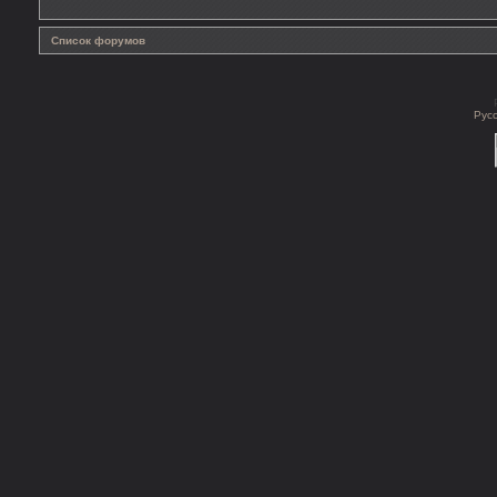
Список форумов
Рус