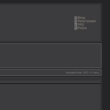
Вход
Регистрация
FAQ
Поиск
Часовой пояс: UTC + 2 часа