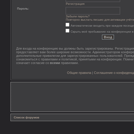
Регистрация
Пароль:
Забыли пароль?
Повторно выслать письмо для активации учёт
Автоматически входить при каждом посещ
Скрыть моё пребывание на конференции в 
Для входа на конференцию вы должны быть зарегистрированы. Регистрация 
предоставляет вам более широкие возможности. Администратором конфере
дополнительные привилегии для зарегистрированных пользователей. Прежд
ознакомиться с правилами и политикой, принятыми на конференции. Помни
означает согласие со
всеми
правилами.
Общие правила
|
Соглашение о конфиденц
Список форумов