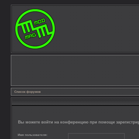
Список форумов
Вы можете войти на конференцию при помощи зарегистрир
Имя пользователя: