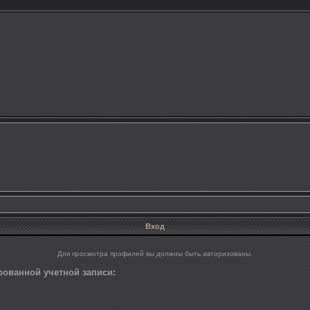
Вход
Для просмотра профилей вы должны быть авторизованы.
ованной учетной записи: