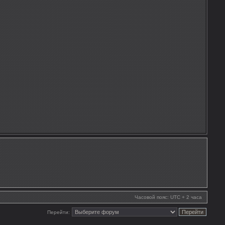
Часовой пояс: UTC + 2 часа
Перейти: