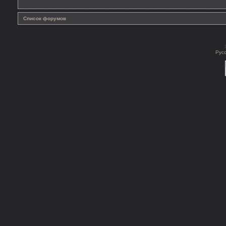
Список форумов
Рус