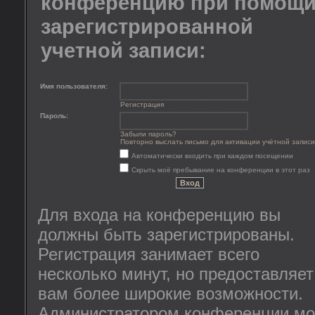
конференцию при помощ
зарегистрированной
учетной записи:
Имя пользователя:
Регистрация
Пароль:
Забыли пароль?
Повторно выслать письмо для активации учётной записи
Автоматически входить при каждом посещении
Скрыть моё пребывание на конференции в этот раз
Для входа на конференцию вы
должны быть зарегистрированы.
Регистрация занимает всего
несколько минут, но предоставляет
вам более широкие возможности.
Администратором конференции мо