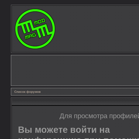
Список форумов
Для просмотра профиле
Вы можете войти на