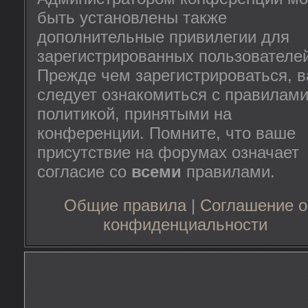
быть установлены также
дополнительные привилегии для
зарегистрированных пользователей
Прежде чем зарегистрироваться, 
следует ознакомиться с правилами
политикой, принятыми на
конференции. Помните, что ваше
присутствие на форумах означает
согласие со
всеми
правилами.
Общие правила
|
Соглашение о
конфиденциальности