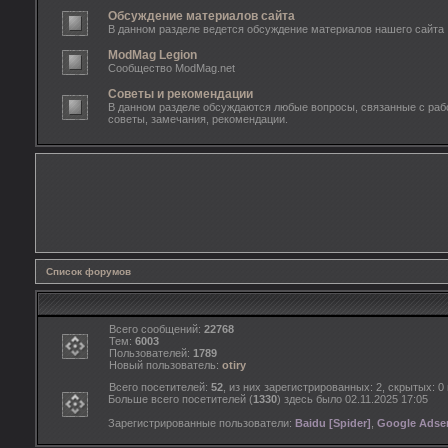
Обсуждение материалов сайта
В данном разделе ведется обсуждение материалов нашего сайта
ModMag Legion
Сообщество ModMag.net
Советы и рекомендации
В данном разделе обсуждаются любые вопросы, связанные с рабо
советы, замечания, рекомендации.
Список форумов
Всего сообщений:
22768
Тем:
6003
Пользователей:
1789
Новый пользователь:
otiry
Всего посетителей:
52
, из них зарегистрированных: 2, скрытых: 0
Больше всего посетителей (
1330
) здесь было 02.11.2025 17:05
Зарегистрированные пользователи:
Baidu [Spider]
,
Google Adsen