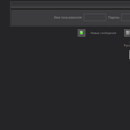
Имя пользователя:
Пароль:
Новые сообщения
Рус