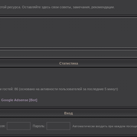
той ресурса. Оставляйте здесь свои советы, замечания, рекомендации.
Статистика
 и гостей: 86 (основано на активности пользователей за последние 5 минут)
,
Google Adsense [Bot]
Вход
еля:
Пароль:
Автоматически входить при каждом посещ