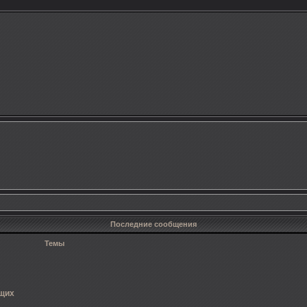
Последние сообщения
Темы
ющих