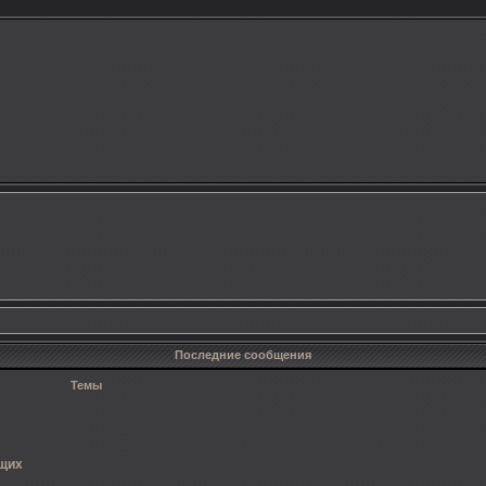
Последние сообщения
Темы
ющих