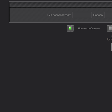
Имя пользователя:
Пароль:
Новые сообщения
Рус