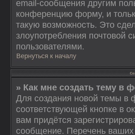
email-сообщения другим пол
конференцию форму, и тольк
такую возможность. Это сдел
злоупотребления почтовой 
пользователями.
Вернуться к началу
Со
» Как мне создать тему в 
Для создания новой темы в 
соответствующей кнопке в о
вам придётся зарегистриров
сообщение. Перечень ваших 