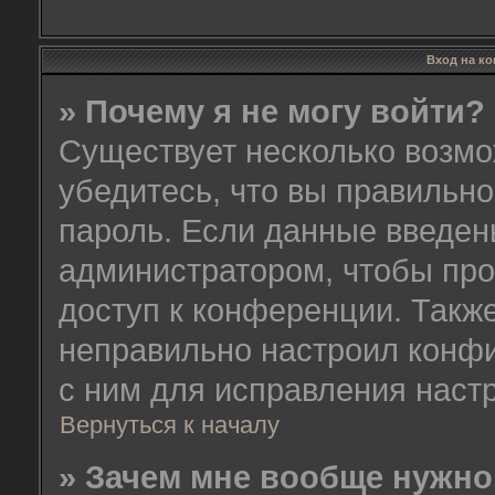
Вход на к
» Почему я не могу войти?
Существует несколько возмо
убедитесь, что вы правильно
пароль. Если данные введен
администратором, чтобы про
доступ к конференции. Такж
неправильно настроил конф
с ним для исправления настр
Вернуться к началу
» Зачем мне вообще нужно