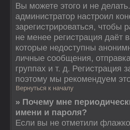
Вы можете этого и не делать.
администратор настроил ко
зарегистрироваться, чтобы 
не менее регистрация даёт 
которые недоступны анонимн
личные сообщения, отправка
группах и т. д. Регистрация з
поэтому мы рекомендуем это
Вернуться к началу
» Почему мне периодическ
имени и пароля?
Если вы не отметили флажк