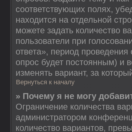
соответствующих полях, убе
находится на отдельной стро
можете задать количество ва
пользователи при голосован
ответа», период проведения о
опрос будет постоянным) и 
изменять вариант, за которы
Вернуться к началу
» Почему я не могу добав
Ограничение количества вар
администратором конференц
количество вариантов, прев