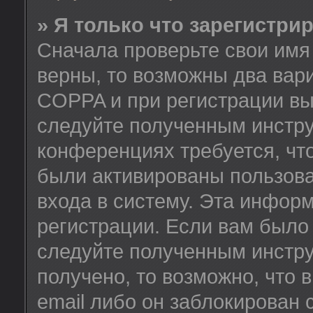
» Я только что зарегистрир
Сначала проверьте свои имя 
верны, то возможны два вар
COPPA и при регистрации вы 
следуйте полученным инстру
конференциях требуется, чт
были активированы пользов
входа в систему. Эта инфор
регистрации. Если вам было
следуйте полученным инстру
получено, то возможно, что
email либо он заблокирован