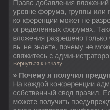
Право добавления вложений
уровне форума, группы или 
конференции может не разр
определённых форумах. Такж
вложения разрешено только 
вы не знаете, почему не мож
свяжитесь с администратор
Вернуться к началу
» Почему я получил преду
На каждой конференции адм
собственный свод правил. Е
можете получить предупрежд