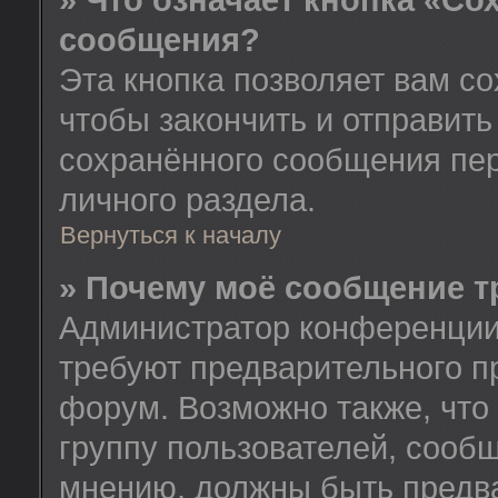
» Что означает кнопка «Со
сообщения?
Эта кнопка позволяет вам со
чтобы закончить и отправить
сохранённого сообщения пе
личного раздела.
Вернуться к началу
» Почему моё сообщение т
Администратор конференции
требуют предварительного п
форум. Возможно также, что
группу пользователей, сообщ
мнению, должны быть предв