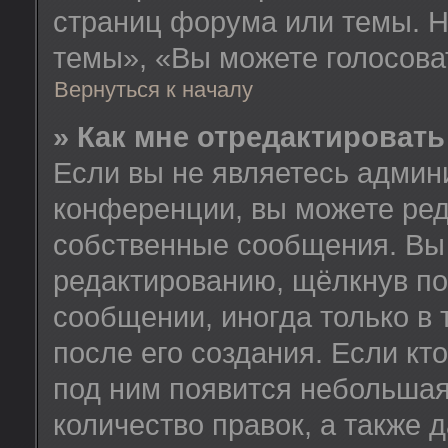
страниц форума или темы. Н
темы», «Вы можете голосовать
Вернуться к началу
» Как мне отредактироват
Если вы не являетесь админ
конференции, вы можете ред
собственные сообщения. Вы 
редактированию, щёлкнув по
сообщении, иногда только в
после его создания. Если кт
под ним появится небольшая
количество правок, а также 