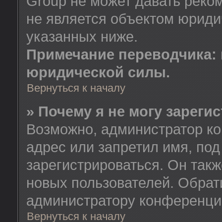
Group не может давать реко
не является объектом юриди
указанных ниже.
Примечание переводчика: 
юридической силы.
Вернуться к началу
» Почему я не могу зареги
Возможно, администратор ко
адрес или запретил имя, по
зарегистрироваться. Он так
новых пользователей. Обрат
администратору конференци
Вернуться к началу