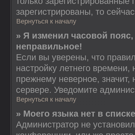
только зарегистрированные 
зарегистрированы, то сейчас
Вернуться к началу
» Я изменил часовой пояс,
неправильное!
Если вы уверены, что правил
настройку летнего времени, 
прежнему неверное, значит,
сервере. Уведомите админис
Вернуться к началу
» Моего языка нет в списке
Администратор не установил