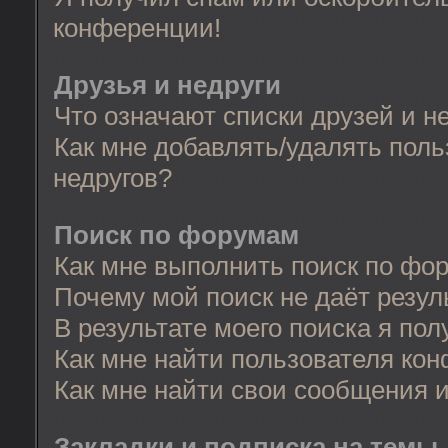
конференции!
Друзья и недруги
Что означают списки друзей и н
Как мне добавлять/удалять поль
недругов?
Поиск по форумам
Как мне выполнить поиск по фо
Почему мой поиск не даёт резул
В результате моего поиска я пол
Как мне найти пользователя ко
Как мне найти свои сообщения 
Закладки и подписка на темы