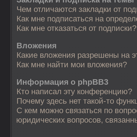
Чем отличаются закладки от по
Как мне подписаться на опреде
Как мне отказаться от подписки?
Вложения
Какие вложения разрешены на 
Как мне найти мои вложения?
Информация о phpBB3
Кто написал эту конференцию?
Почему здесь нет такой-то функ
С кем можно связаться по вопро
юридических вопросов, связанн