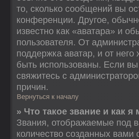
то, сколько сообщений вы ос
конференции. Другое, обычн
известно как «аватара» и об
пользователя. От администра
поддержка аватар, и от него 
быть использованы. Если вы
свяжитесь с администратор
причин.
Вернуться к началу
» Что такое звание и как я
Звания, отображаемые под 
количество созданных вами