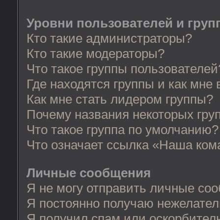
Уровни пользователей и груп
Кто такие администраторы?
Кто такие модераторы?
Что такое группы пользователей
Где находятся группы и как мне 
Как мне стать лидером группы?
Почему названия некоторых гру
Что такое группа по умолчанию?
Что означает ссылка «Наша ком
Личные сообщения
Я не могу отправить личные со
Я постоянно получаю нежелате
Я получил спам или оскорбительн