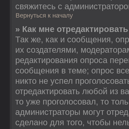
свяжитесь с администратор
Вернуться к началу
» Как мне отредактировать
Так же, как и сообщения, оп
их создателями, модератора
редактирования опроса пере
сообщения в теме; опрос все
никто не успел проголосоват
отредактировать любой из ва
то уже проголосовал, то тол
администраторы могут отред
сделано для того, чтобы нел