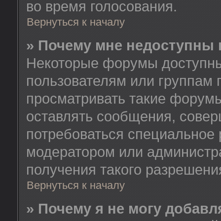
во время голосования.
Вернуться к началу
» Почему мне недоступны
Некоторые форумы доступны
пользователям или группам 
просматривать такие форумы
оставлять сообщения, совер
потребоваться специальное 
модератором или администр
получения такого разрешени
Вернуться к началу
» Почему я не могу добав