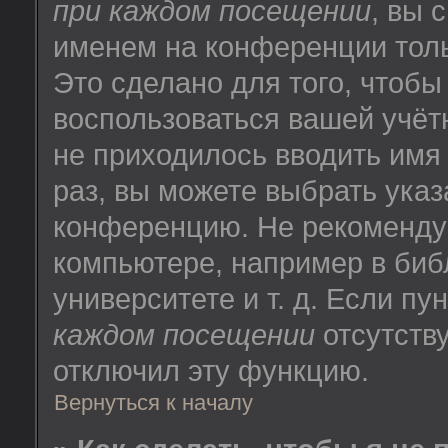
при каждом посещении
, вы 
именем на конференции толь
Это сделано для того, чтобы
воспользоваться вашей учёт
не приходилось вводить имя
раз, вы можете выбрать указ
конференцию. Не рекоменду
компьютере, например в биб
университете и т. д. Если пу
каждом посещении
отсутству
отключил эту функцию.
Вернуться к началу