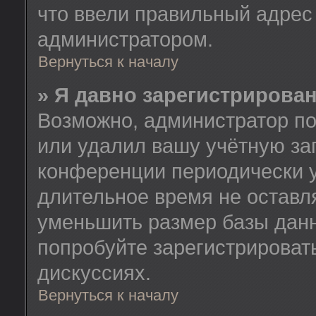
что ввели правильный адрес 
администратором.
Вернуться к началу
» Я давно зарегистрирован
Возможно, администратор по
или удалил вашу учётную зап
конференции периодически у
длительное время не остав
уменьшить размер базы данн
попробуйте зарегистрировать
дискуссиях.
Вернуться к началу