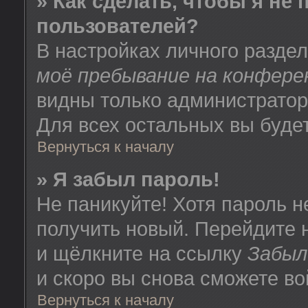
» Как сделать, чтобы я не
пользователей?
В настройках личного разде
моё пребывание на конфере
видны только администратор
Для всех остальных вы буде
Вернуться к началу
» Я забыл пароль!
Не паникуйте! Хотя пароль н
получить новый. Перейдите 
и щёлкните на ссылку
Забыл
и скоро вы снова сможете в
Вернуться к началу