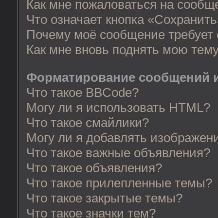
Как мне пожаловаться на сообщ
Что означает кнопка «Сохранит
Почему моё сообщение требует
Как мне вновь поднять мою тем
Форматирование сообщений и
Что такое BBCode?
Могу ли я использовать HTML?
Что такое смайлики?
Могу ли я добавлять изображен
Что такое важные объявления?
Что такое объявления?
Что такое прилепленные темы?
Что такое закрытые темы?
Что такое значки тем?