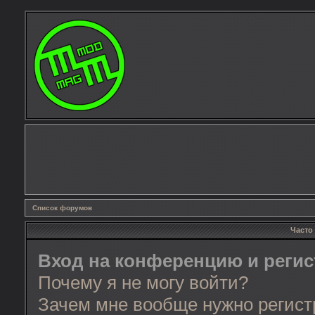
Список форумов
Часто
Вход на конференцию и реги
Почему я не могу войти?
Зачем мне вообще нужно регист