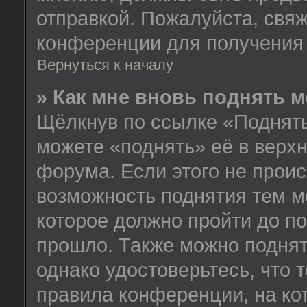
отправкой. Пожалуйста, свя
конференции для получения
Вернуться к началу
» Как мне вновь поднять 
Щёлкнув по ссылке «Поднять
можете «поднять» её в верх
форума. Если этого не происх
возможность поднятия тем м
которое должно пройти до п
прошло. Также можно поднять
однако удостоверьтесь, что
правила конференции, на ко