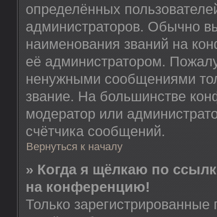
определённых пользователей
администраторов. Обычно в
наименования званий на кон
её администратором. Пожалу
ненужными сообщениями толь
звание. На большинстве кон
модератор или администрато
счётчика сообщений.
Вернуться к началу
» Когда я щёлкаю по ссылк
на конференцию!
Только зарегистрированные 