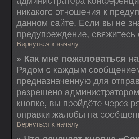
администратора конференции
никакого отношения к пред
данном сайте. Если вы не зн
предупреждение, свяжитесь
Вернуться к началу
» Как мне пожаловаться н
Рядом с каждым сообщением 
предназначенную для отправ
разрешено администратором
кнопке, вы пройдёте через 
оправки жалобы на сообщен
Вернуться к началу