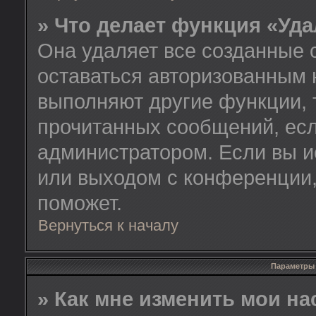
» Что делает функция «Уд
Она удаляет все созданные 
оставаться авторизованным 
выполняют другие функции, 
прочитанных сообщений, есл
администратором. Если вы и
или выходом с конференции,
поможет.
Вернуться к началу
Параметры 
» Как мне изменить мои н