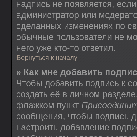
надпись не появляется, есл
администратор или модератор
сделанных изменениях по св
обычные пользователи не мо
него уже кто-то ответил.
Вернуться к началу
» Как мне добавить подпи
Чтобы добавить подпись к 
создать её в личном разделе
флажком пункт
Присоединит
сообщения, чтобы подпись д
настроить добавление подпи