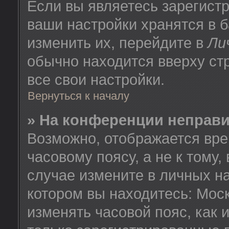
Если вы являетесь зарегист
ваши настройки хранятся в 
изменить их, перейдите в
Ли
обычно находится вверху ст
все свои настройки.
Вернуться к началу
» На конференции неправ
Возможно, отображается вре
часовому поясу, а не к тому,
случае измените в личных на
котором вы находитесь: Москв
изменять часовой пояс, как 