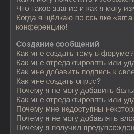
Что такое звание и как я могу и
Когда я щёлкаю по ссылке «email
конференцию!
Создание сообщений
Как мне создать тему в форуме?
Как мне отредактировать или у
Как мне добавить подпись к св
Как мне создать опрос?
Почему я не могу добавить бол
Как мне отредактировать или уд
Почему мне недоступны некото
Почему я не могу добавлять вл
Почему я получил предупрежде