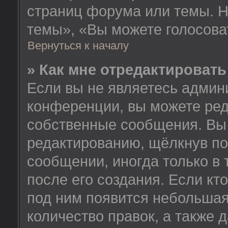
страниц форума или темы. Н
темы», «Вы можете голосовать
Вернуться к началу
» Как мне отредактироват
Если вы не являетесь админ
конференции, вы можете ред
собственные сообщения. Вы 
редактированию, щёлкнув по
сообщении, иногда только в
после его создания. Если кт
под ним появится небольшая
количество правок, а также 