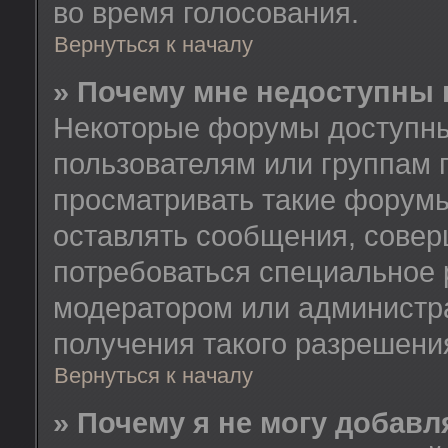
во время голосования.
Вернуться к началу
» Почему мне недоступны
Некоторые форумы доступны
пользователям или группам 
просматривать такие форумы
оставлять сообщения, совер
потребоваться специальное 
модератором или администр
получения такого разрешени
Вернуться к началу
» Почему я не могу добав