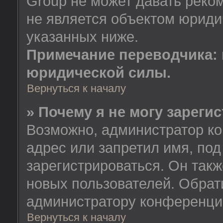
Group не может давать реко
не является объектом юриди
указанных ниже.
Примечание переводчика: 
юридической силы.
Вернуться к началу
» Почему я не могу зареги
Возможно, администратор ко
адрес или запретил имя, по
зарегистрироваться. Он так
новых пользователей. Обрат
администратору конференци
Вернуться к началу