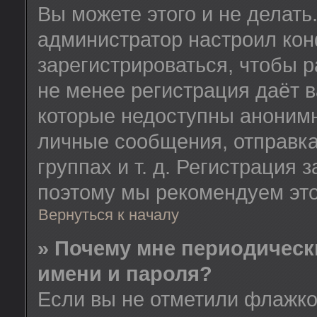
Вы можете этого и не делать.
администратор настроил ко
зарегистрироваться, чтобы 
не менее регистрация даёт 
которые недоступны анонимн
личные сообщения, отправка
группах и т. д. Регистрация з
поэтому мы рекомендуем это
Вернуться к началу
» Почему мне периодическ
имени и пароля?
Если вы не отметили флажк