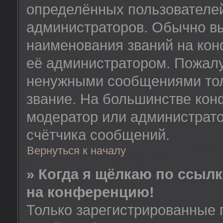
определённых пользователей
администраторов. Обычно в
наименования званий на кон
её администратором. Пожалу
ненужными сообщениями толь
звание. На большинстве кон
модератор или администрато
счётчика сообщений.
Вернуться к началу
» Когда я щёлкаю по ссылк
на конференцию!
Только зарегистрированные 