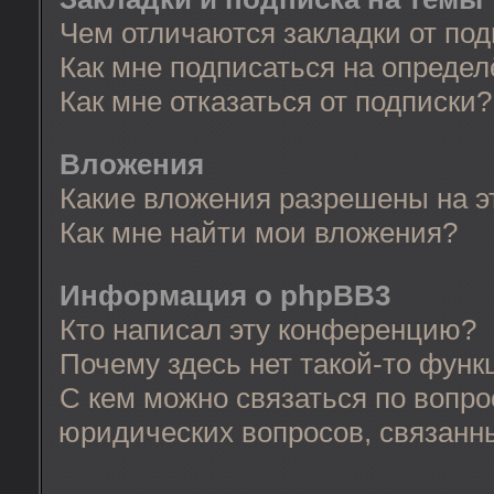
Чем отличаются закладки от по
Как мне подписаться на опреде
Как мне отказаться от подписки?
Вложения
Какие вложения разрешены на 
Как мне найти мои вложения?
Информация о phpBB3
Кто написал эту конференцию?
Почему здесь нет такой-то функ
С кем можно связаться по вопро
юридических вопросов, связанн