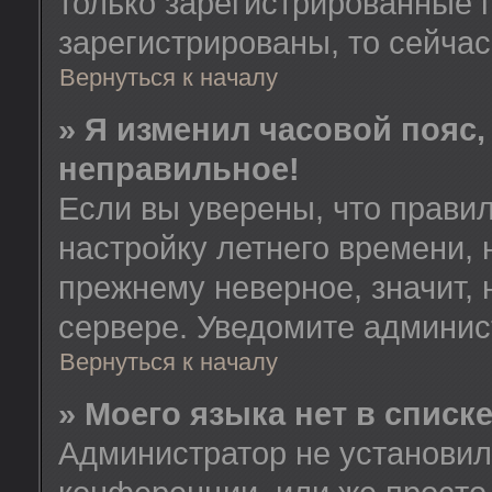
только зарегистрированные 
зарегистрированы, то сейчас
Вернуться к началу
» Я изменил часовой пояс,
неправильное!
Если вы уверены, что правил
настройку летнего времени, 
прежнему неверное, значит,
сервере. Уведомите админис
Вернуться к началу
» Моего языка нет в списке
Администратор не установил