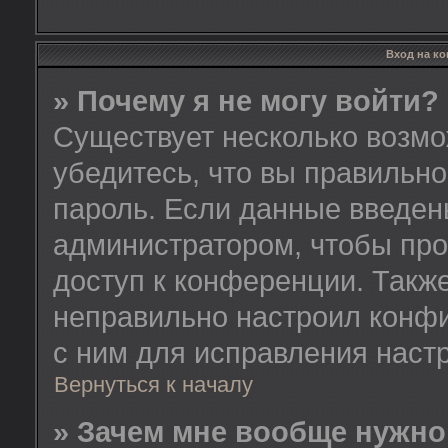
Вход на к
» Почему я не могу войти?
Существует несколько возмо
убедитесь, что вы правильно
пароль. Если данные введен
администратором, чтобы про
доступ к конференции. Такж
неправильно настроил конф
с ним для исправления настр
Вернуться к началу
» Зачем мне вообще нужно