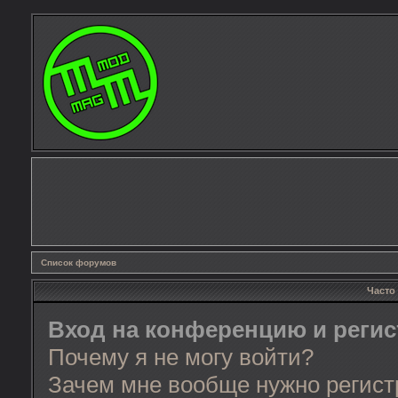
Список форумов
Часто
Вход на конференцию и реги
Почему я не могу войти?
Зачем мне вообще нужно регист