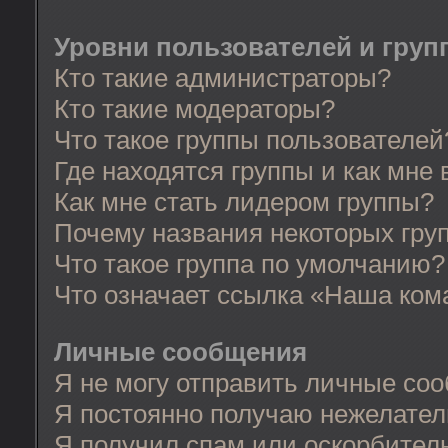
Уровни пользователей и груп
Кто такие администраторы?
Кто такие модераторы?
Что такое группы пользователей
Где находятся группы и как мне 
Как мне стать лидером группы?
Почему названия некоторых гру
Что такое группа по умолчанию?
Что означает ссылка «Наша ком
Личные сообщения
Я не могу отправить личные со
Я постоянно получаю нежелате
Я получил спам или оскорбительн