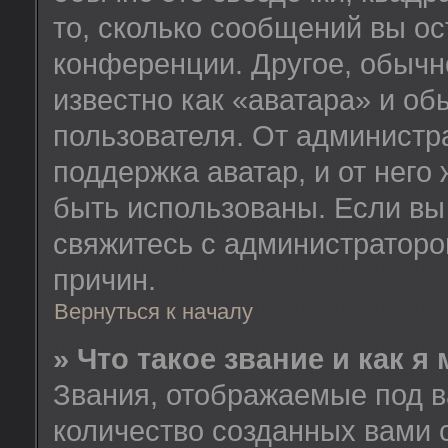
то, сколько сообщений вы ос
конференции. Другое, обычн
известно как «аватара» и об
пользователя. От администра
поддержка аватар, и от него 
быть использованы. Если вы
свяжитесь с администратор
причин.
Вернуться к началу
» Что такое звание и как я
Звания, отображаемые под 
количество созданных вами