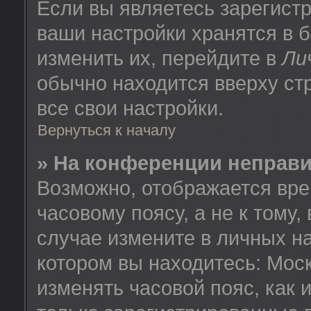
Если вы являетесь зарегист
ваши настройки хранятся в 
изменить их, перейдите в
Ли
обычно находится вверху ст
все свои настройки.
Вернуться к началу
» На конференции неправ
Возможно, отображается вре
часовому поясу, а не к тому,
случае измените в личных на
котором вы находитесь: Москв
изменять часовой пояс, как 