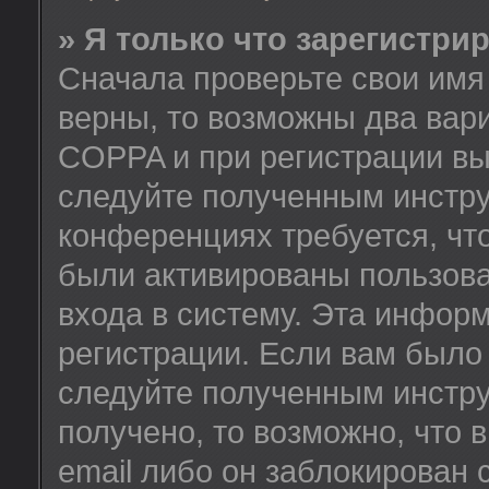
» Я только что зарегистрир
Сначала проверьте свои имя 
верны, то возможны два вар
COPPA и при регистрации вы 
следуйте полученным инстру
конференциях требуется, чт
были активированы пользов
входа в систему. Эта инфор
регистрации. Если вам было
следуйте полученным инстру
получено, то возможно, что
email либо он заблокирован