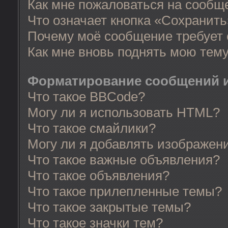
Как мне пожаловаться на сообщ
Что означает кнопка «Сохранит
Почему моё сообщение требует
Как мне вновь поднять мою тем
Форматирование сообщений и
Что такое BBCode?
Могу ли я использовать HTML?
Что такое смайлики?
Могу ли я добавлять изображен
Что такое важные объявления?
Что такое объявления?
Что такое прилепленные темы?
Что такое закрытые темы?
Что такое значки тем?