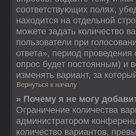
соответствующих полях, убе
находится на отдельной стро
можете задать количество ва
пользователи при голосован
ответа», период проведения о
опрос будет постоянным) и 
изменять вариант, за которы
Вернуться к началу
» Почему я не могу добав
Ограничение количества вар
администратором конференц
количество вариантов, прев