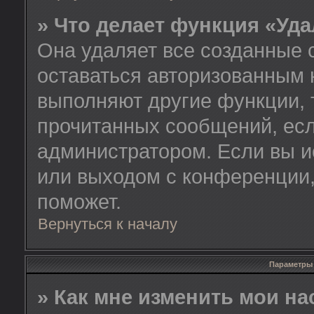
» Что делает функция «Уд
Она удаляет все созданные 
оставаться авторизованным 
выполняют другие функции, 
прочитанных сообщений, есл
администратором. Если вы и
или выходом с конференции,
поможет.
Вернуться к началу
Параметры 
» Как мне изменить мои н