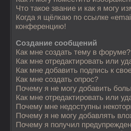
Что такое звание и как я могу и
Когда я щёлкаю по ссылке «email
конференцию!
Создание сообщений
Как мне создать тему в форуме?
Как мне отредактировать или у
Как мне добавить подпись к св
Как мне создать опрос?
Почему я не могу добавить бол
Как мне отредактировать или уд
Почему мне недоступны некото
Почему я не могу добавлять вл
Почему я получил предупрежде