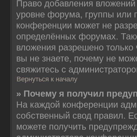
Право добавления вложений
уровне форума, группы или 
конференции может не разр
определённых форумах. Такж
вложения разрешено только 
вы не знаете, почему не мож
свяжитесь с администратор
Вернуться к началу
» Почему я получил преду
На каждой конференции адм
собственный свод правил. Е
можете получить предупрежд