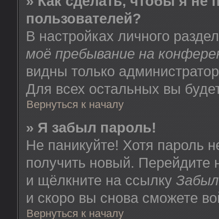
» Как сделать, чтобы я не
пользователей?
В настройках личного разде
моё пребывание на конфере
видны только администратор
Для всех остальных вы буде
Вернуться к началу
» Я забыл пароль!
Не паникуйте! Хотя пароль н
получить новый. Перейдите 
и щёлкните на ссылку
Забыл
и скоро вы снова сможете в
Вернуться к началу