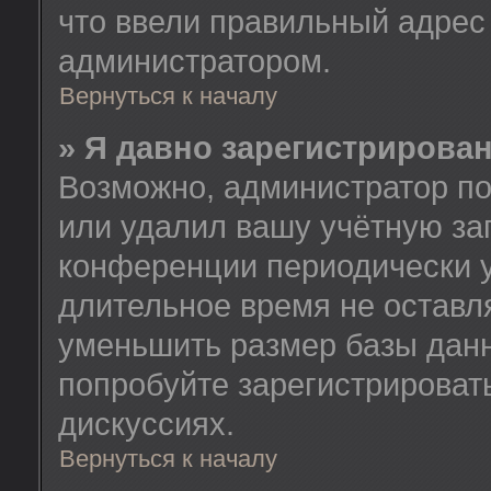
что ввели правильный адрес 
администратором.
Вернуться к началу
» Я давно зарегистрирован
Возможно, администратор по
или удалил вашу учётную зап
конференции периодически у
длительное время не остав
уменьшить размер базы данн
попробуйте зарегистрировать
дискуссиях.
Вернуться к началу