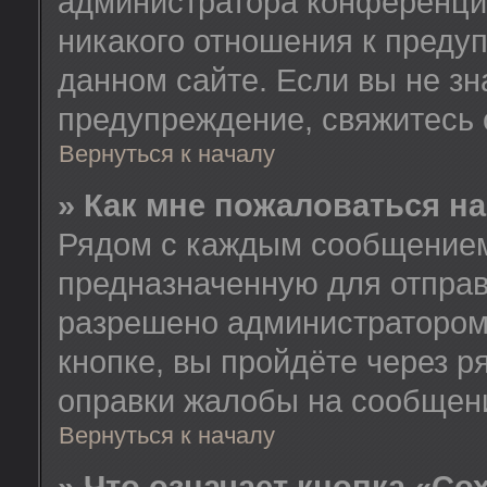
администратора конференции
никакого отношения к пред
данном сайте. Если вы не зн
предупреждение, свяжитесь
Вернуться к началу
» Как мне пожаловаться н
Рядом с каждым сообщением 
предназначенную для отправ
разрешено администратором
кнопке, вы пройдёте через 
оправки жалобы на сообщен
Вернуться к началу