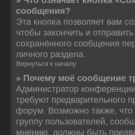
» Что означает кнопка «Со
сообщения?
Эта кнопка позволяет вам со
чтобы закончить и отправить
сохранённого сообщения пе
личного раздела.
Вернуться к началу
» Почему моё сообщение т
Администратор конференции
требуют предварительного п
форум. Возможно также, что
группу пользователей, сообщ
мнению, должны быть предв