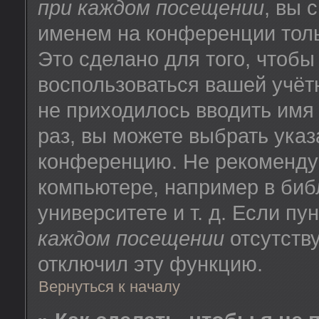
при каждом посещении
, вы 
именем на конференции толь
Это сделано для того, чтобы
воспользоваться вашей учёт
не приходилось вводить имя
раз, вы можете выбрать указ
конференцию. Не рекоменду
компьютере, например в биб
университете и т. д. Если пу
каждом посещении
отсутству
отключил эту функцию.
Вернуться к началу