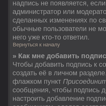
надпись не появляется, есл
администратор или модератор
сделанных изменениях по св
обычные пользователи не мо
него уже кто-то ответил.
Вернуться к началу
» Как мне добавить подпи
Чтобы добавить подпись к 
создать её в личном разделе
флажком пункт
Присоединит
сообщения, чтобы подпись д
настроить добавление подпи