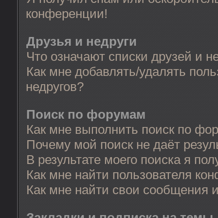
конференции!
Друзья и недруги
Что означают списки друзей и н
Как мне добавлять/удалять поль
недругов?
Поиск по форумам
Как мне выполнить поиск по фо
Почему мой поиск не даёт резул
В результате моего поиска я пол
Как мне найти пользователя ко
Как мне найти свои сообщения 
Закладки и подписка на темы