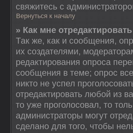
свяжитесь с администратор
Вернуться к началу
» Как мне отредактировать
Так же, как и сообщения, оп
их создателями, модератора
редактирования опроса пере
сообщения в теме; опрос все
никто не успел проголосоват
отредактировать любой из ва
то уже проголосовал, то тол
администраторы могут отред
сделано для того, чтобы нел