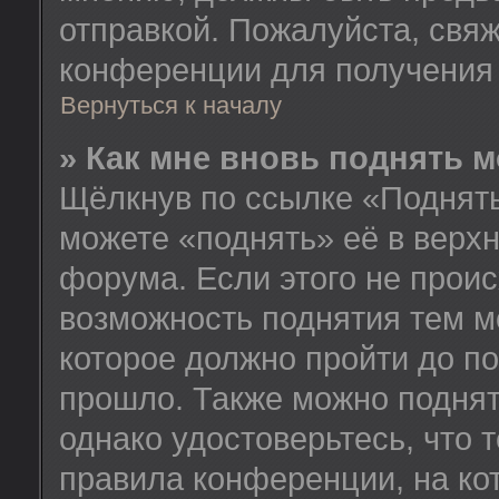
отправкой. Пожалуйста, свя
конференции для получения
Вернуться к началу
» Как мне вновь поднять 
Щёлкнув по ссылке «Поднять
можете «поднять» её в верх
форума. Если этого не происх
возможность поднятия тем м
которое должно пройти до п
прошло. Также можно поднять
однако удостоверьтесь, что
правила конференции, на ко