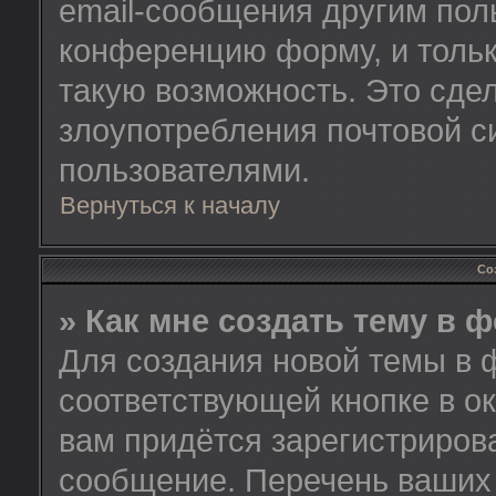
email-сообщения другим пол
конференцию форму, и тольк
такую возможность. Это сдел
злоупотребления почтовой 
пользователями.
Вернуться к началу
Со
» Как мне создать тему в 
Для создания новой темы в 
соответствующей кнопке в о
вам придётся зарегистриров
сообщение. Перечень ваших 