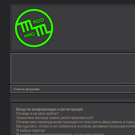
Список форумов
Вход на конференцию и регистрация
Почему я не могу войти?
Зачем мне вообще нужно регистрироваться?
Почему мне периодически приходится повторять ввод имени и паро
Как сделать, чтобы я не появлялся в списке активных пользователе
Я забыл пароль!
Я только что зарегистрировался, но не могу войти!