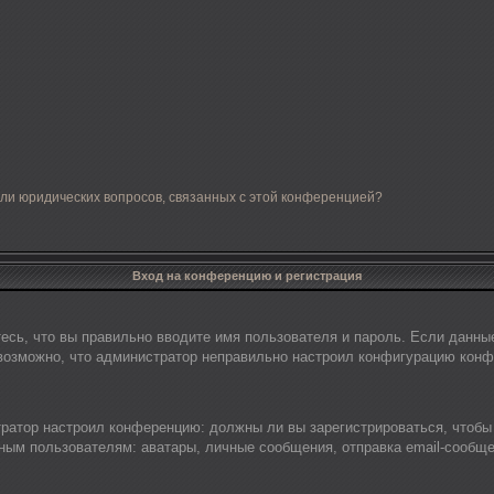
или юридических вопросов, связанных с этой конференцией?
Вход на конференцию и регистрация
есь, что вы правильно вводите имя пользователя и пароль. Если данны
 возможно, что администратор неправильно настроил конфигурацию конф
стратор настроил конференцию: должны ли вы зарегистрироваться, чтобы
м пользователям: аватары, личные сообщения, отправка email-сообщений