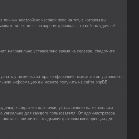
в личных настройках часовой пояс на тот, в котором вы
льзователи. Если вы не зарегистрированы, то сейчас удачный
ачит, неправильно установлено время на сервере. Уведомите
 узнать у администратора конференции, может ли он установить
тельную информацию вы можете получить на сайте phpBB
здочки, квадратики или точки, указывающие на то, сколько
но уникально для каждого пользователя. От администратора
ать аватары, свяжитесь с администратором конференции для