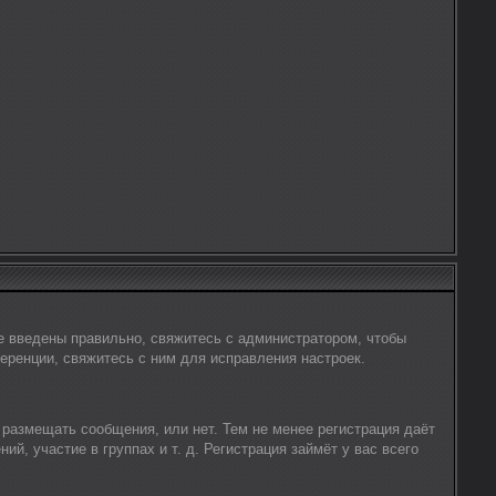
е введены правильно, свяжитесь с администратором, чтобы
еренции, свяжитесь с ним для исправления настроек.
 размещать сообщения, или нет. Тем не менее регистрация даёт
, участие в группах и т. д. Регистрация займёт у вас всего