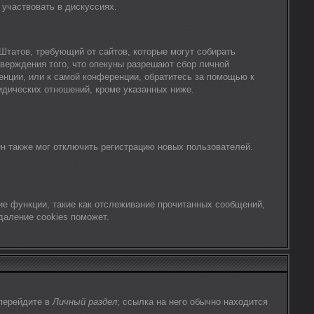
участвовать в дискуссиях.
х Штатов, требующий от сайтов, которые могут собирать
верждения того, что опекуны разрешают сбор личной
енции, или к самой конференции, обратитесь за помощью к
идических отношений, кроме указанных ниже.
н также мог отключить регистрацию новых пользователей.
ие функции, такие как отслеживание прочитанных сообщений,
даление cookies поможет.
 перейдите в
Личный раздел
; ссылка на него обычно находится