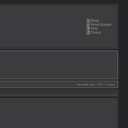
Вход
Регистрация
FAQ
Поиск
Часовой пояс: UTC + 2 часа