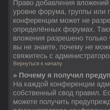
Право добавления вложений
уровне форума, группы или 
конференции может не разр
определённых форумах. Такж
вложения разрешено только 
вы не знаете, почему не мож
свяжитесь с администратор
Вернуться к началу
» Почему я получил преду
На каждой конференции адм
собственный свод правил. Е
можете получить предупрежд