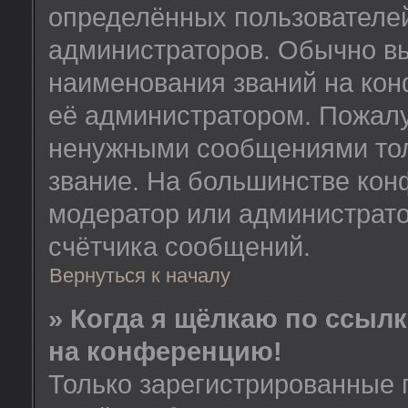
определённых пользователей
администраторов. Обычно в
наименования званий на кон
её администратором. Пожалу
ненужными сообщениями толь
звание. На большинстве кон
модератор или администрато
счётчика сообщений.
Вернуться к началу
» Когда я щёлкаю по ссылк
на конференцию!
Только зарегистрированные 