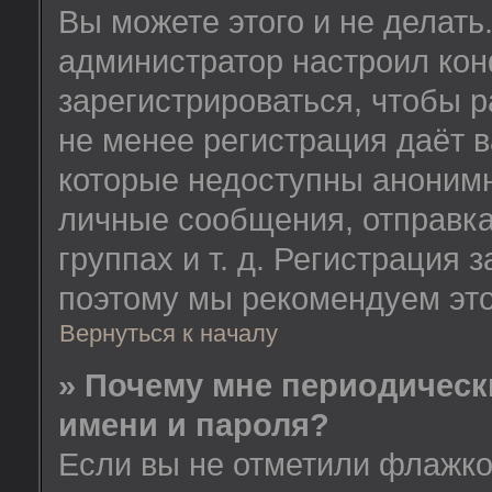
Вы можете этого и не делать.
администратор настроил ко
зарегистрироваться, чтобы 
не менее регистрация даёт 
которые недоступны анонимн
личные сообщения, отправка
группах и т. д. Регистрация з
поэтому мы рекомендуем это
Вернуться к началу
» Почему мне периодическ
имени и пароля?
Если вы не отметили флажк