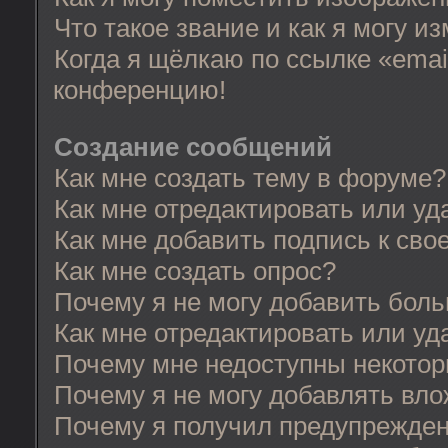
Что такое звание и как я могу и
Когда я щёлкаю по ссылке «email
конференцию!
Создание сообщений
Как мне создать тему в форуме?
Как мне отредактировать или у
Как мне добавить подпись к св
Как мне создать опрос?
Почему я не могу добавить бол
Как мне отредактировать или уд
Почему мне недоступны некото
Почему я не могу добавлять вл
Почему я получил предупрежде