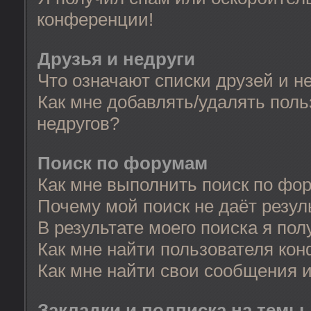
конференции!
Друзья и недруги
Что означают списки друзей и н
Как мне добавлять/удалять поль
недругов?
Поиск по форумам
Как мне выполнить поиск по фо
Почему мой поиск не даёт резул
В результате моего поиска я пол
Как мне найти пользователя ко
Как мне найти свои сообщения 
Закладки и подписка на темы