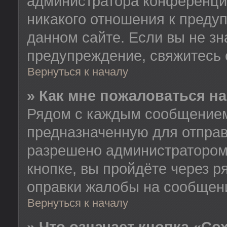
администратора конференции
никакого отношения к пред
данном сайте. Если вы не зн
предупреждение, свяжитесь
Вернуться к началу
» Как мне пожаловаться н
Рядом с каждым сообщением 
предназначенную для отправ
разрешено администратором
кнопке, вы пройдёте через 
оправки жалобы на сообщен
Вернуться к началу