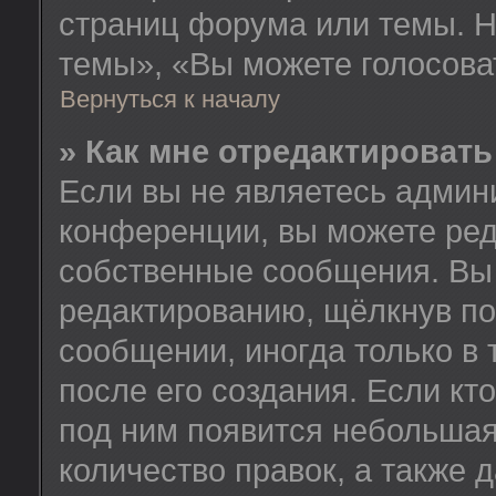
страниц форума или темы. Н
темы», «Вы можете голосовать
Вернуться к началу
» Как мне отредактироват
Если вы не являетесь админ
конференции, вы можете ред
собственные сообщения. Вы 
редактированию, щёлкнув по
сообщении, иногда только в
после его создания. Если кт
под ним появится небольшая
количество правок, а также 