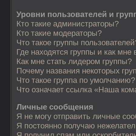
Уровни пользователей и груп
Кто такие администраторы?
Кто такие модераторы?
Что такое группы пользователей
Где находятся группы и как мне 
Как мне стать лидером группы?
Почему названия некоторых гру
Что такое группа по умолчанию?
Что означает ссылка «Наша ком
Личные сообщения
Я не могу отправить личные со
Я постоянно получаю нежелате
Я получил спам или оскорбительн