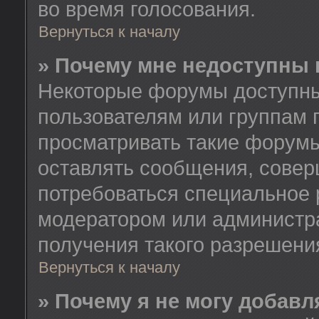
во время голосования.
Вернуться к началу
» Почему мне недоступны
Некоторые форумы доступны
пользователям или группам 
просматривать такие форумы
оставлять сообщения, совер
потребоваться специальное 
модератором или администр
получения такого разрешени
Вернуться к началу
» Почему я не могу добав