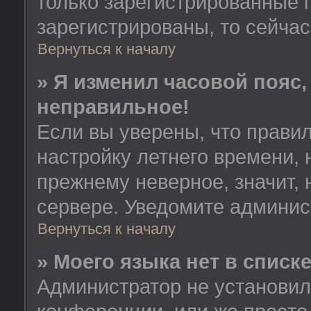
только зарегистрированные 
зарегистрированы, то сейчас
Вернуться к началу
» Я изменил часовой пояс,
неправильное!
Если вы уверены, что правил
настройку летнего времени, 
прежнему неверное, значит,
сервере. Уведомите админис
Вернуться к началу
» Моего языка нет в списке
Администратор не установил