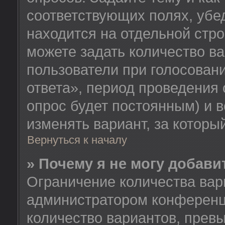
соответствующих полях, убе
находится на отдельной стро
можете задать количество ва
пользователи при голосован
ответа», период проведения о
опрос будет постоянным) и 
изменять вариант, за которы
Вернуться к началу
» Почему я не могу добав
Ограничение количества вар
администратором конференц
количество вариантов, прев