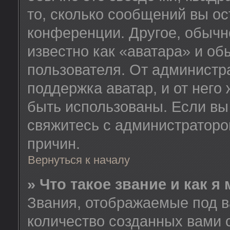
то, сколько сообщений вы ос
конференции. Другое, обычн
известно как «аватара» и об
пользователя. От администра
поддержка аватар, и от него 
быть использованы. Если вы
свяжитесь с администратор
причин.
Вернуться к началу
» Что такое звание и как я
Звания, отображаемые под 
количество созданных вами