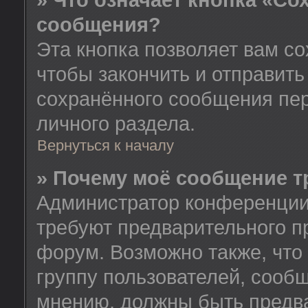
» Что означает кнопка «Со
сообщения?
Эта кнопка позволяет вам со
чтобы закончить и отправить
сохранённого сообщения пе
личного раздела.
Вернуться к началу
» Почему моё сообщение т
Администратор конференции
требуют предварительного п
форум. Возможно также, что
группу пользователей, сообщ
мнению, должны быть предв