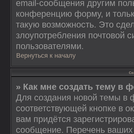
email-сообщения другим пол
конференцию форму, и тольк
такую возможность. Это сдел
злоупотребления почтовой 
пользователями.
Вернуться к началу
Со
» Как мне создать тему в 
Для создания новой темы в 
соответствующей кнопке в о
вам придётся зарегистриров
сообщение. Перечень ваших 