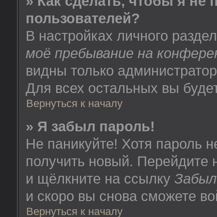
» Как сделать, чтобы я не
пользователей?
В настройках личного разде
моё пребывание на конфере
видны только администратор
Для всех остальных вы буде
Вернуться к началу
» Я забыл пароль!
Не паникуйте! Хотя пароль н
получить новый. Перейдите 
и щёлкните на ссылку
Забыл
и скоро вы снова сможете в
Вернуться к началу