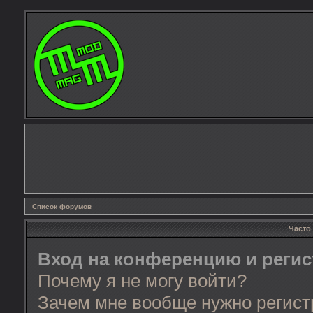
Список форумов
Часто
Вход на конференцию и реги
Почему я не могу войти?
Зачем мне вообще нужно регист