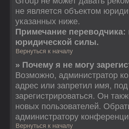
Group не может давать реко
не является объектом юриди
указанных ниже.
Примечание переводчика: 
юридической силы.
Вернуться к началу
» Почему я не могу зареги
Возможно, администратор ко
адрес или запретил имя, по
зарегистрироваться. Он так
новых пользователей. Обрат
администратору конференци
Вернуться к началу