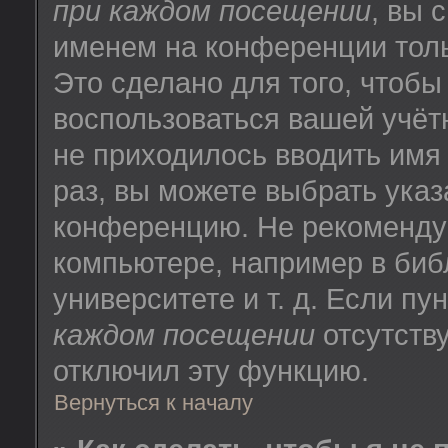
при каждом посещении
, вы 
именем на конференции толь
Это сделано для того, чтобы
воспользоваться вашей учёт
не приходилось вводить имя
раз, вы можете выбрать указ
конференцию. Не рекоменду
компьютере, например в биб
университете и т. д. Если пу
каждом посещении
отсутству
отключил эту функцию.
Вернуться к началу