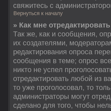
свяжитесь с администратор
Вернуться к началу
» Как мне отредактировать
Так же, как и сообщения, оп
их создателями, модератора
редактирования опроса пере
сообщения в теме; опрос все
никто не успел проголосоват
отредактировать любой из ва
то уже проголосовал, то тол
администраторы могут отред
сделано для того, чтобы нел