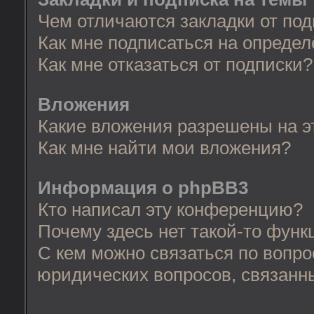
Чем отличаются закладки от по
Как мне подписаться на опреде
Как мне отказаться от подписки?
Вложения
Какие вложения разрешены на 
Как мне найти мои вложения?
Информация о phpBB3
Кто написал эту конференцию?
Почему здесь нет такой-то функ
С кем можно связаться по вопро
юридических вопросов, связанн