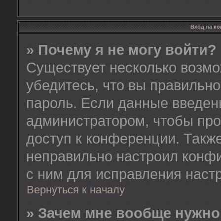
Вход на к
» Почему я не могу войти?
Существует несколько возмо
убедитесь, что вы правильно
пароль. Если данные введен
администратором, чтобы про
доступ к конференции. Такж
неправильно настроил конф
с ним для исправления настр
Вернуться к началу
» Зачем мне вообще нужно