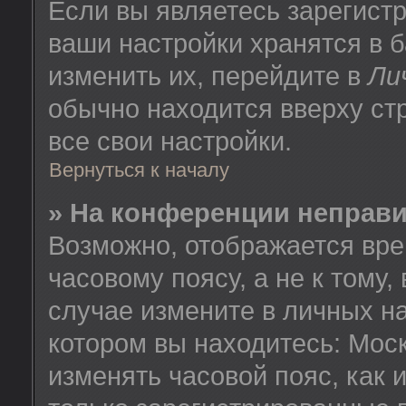
Если вы являетесь зарегист
ваши настройки хранятся в 
изменить их, перейдите в
Ли
обычно находится вверху ст
все свои настройки.
Вернуться к началу
» На конференции неправ
Возможно, отображается вре
часовому поясу, а не к тому,
случае измените в личных на
котором вы находитесь: Москв
изменять часовой пояс, как 