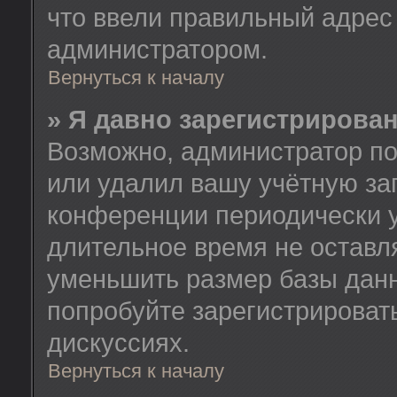
что ввели правильный адрес 
администратором.
Вернуться к началу
» Я давно зарегистрирован
Возможно, администратор по
или удалил вашу учётную зап
конференции периодически у
длительное время не остав
уменьшить размер базы данн
попробуйте зарегистрировать
дискуссиях.
Вернуться к началу