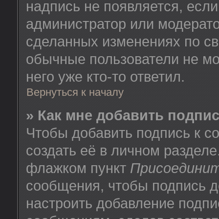
надпись не появляется, есл
администратор или модератор
сделанных изменениях по св
обычные пользователи не мо
него уже кто-то ответил.
Вернуться к началу
» Как мне добавить подпи
Чтобы добавить подпись к 
создать её в личном разделе
флажком пункт
Присоединит
сообщения, чтобы подпись д
настроить добавление подпи