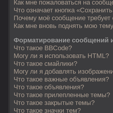
Как мне пожаловаться на сообщ
Что означает кнопка «Сохранит
Почему моё сообщение требует
Как мне вновь поднять мою тем
Форматирование сообщений и
Что такое BBCode?
Могу ли я использовать HTML?
Что такое смайлики?
Могу ли я добавлять изображен
Что такое важные объявления?
Что такое объявления?
Что такое прилепленные темы?
Что такое закрытые темы?
Что такое значки тем?