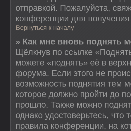
отправкой. Пожалуйста, свя
конференции для получения
Вернуться к началу
» Как мне вновь поднять 
Щёлкнув по ссылке «Поднять
можете «поднять» её в верх
форума. Если этого не происх
возможность поднятия тем м
которое должно пройти до п
прошло. Также можно поднять
однако удостоверьтесь, что
правила конференции, на ко