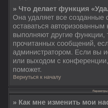
» Что делает функция «Уд
Она удаляет все созданные 
оставаться авторизованным 
выполняют другие функции, 
прочитанных сообщений, есл
администратором. Если вы и
или выходом с конференции,
поможет.
Вернуться к началу
Параметры 
» Как мне изменить мои н