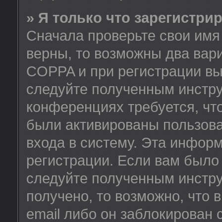
» Я только что зарегистрир
Сначала проверьте свои имя 
верны, то возможны два вар
COPPA и при регистрации вы 
следуйте полученным инстру
конференциях требуется, чт
были активированы пользов
входа в систему. Эта инфор
регистрации. Если вам было
следуйте полученным инстру
получено, то возможно, что
email либо он заблокирован