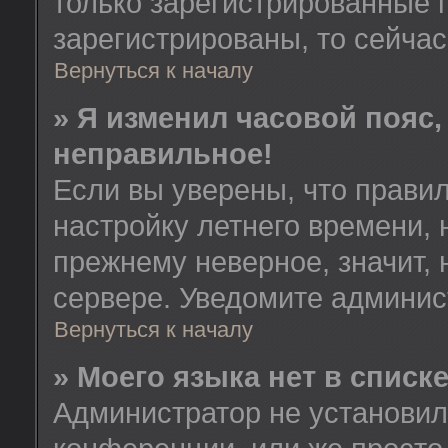
только зарегистрированные 
зарегистрированы, то сейчас
Вернуться к началу
» Я изменил часовой пояс,
неправильное!
Если вы уверены, что правил
настройку летнего времени, 
прежнему неверное, значит,
сервере. Уведомите админис
Вернуться к началу
» Моего языка нет в списке
Администратор не установил