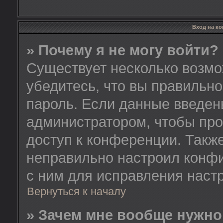
Вход на к
» Почему я не могу войти?
Существует несколько возмо
убедитесь, что вы правильно
пароль. Если данные введен
администратором, чтобы про
доступ к конференции. Такж
неправильно настроил конф
с ним для исправления настр
Вернуться к началу
» Зачем мне вообще нужно