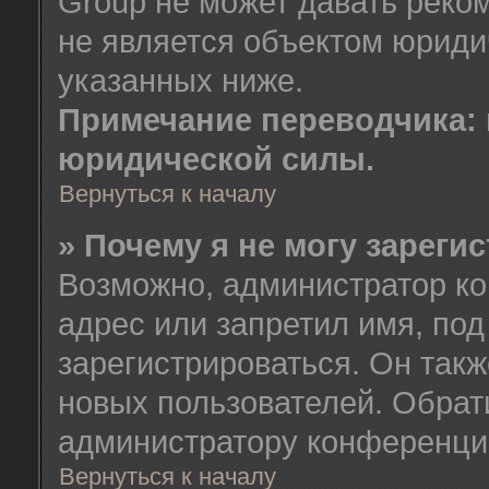
Group не может давать реко
не является объектом юриди
указанных ниже.
Примечание переводчика: 
юридической силы.
Вернуться к началу
» Почему я не могу зареги
Возможно, администратор ко
адрес или запретил имя, по
зарегистрироваться. Он так
новых пользователей. Обрат
администратору конференци
Вернуться к началу