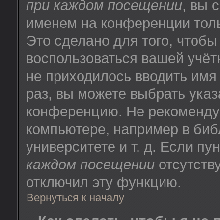
при каждом посещении
, вы 
именем на конференции толь
Это сделано для того, чтобы
воспользоваться вашей учёт
не приходилось вводить имя
раз, вы можете выбрать указ
конференцию. Не рекоменду
компьютере, например в биб
университете и т. д. Если пу
каждом посещении
отсутству
отключил эту функцию.
Вернуться к началу