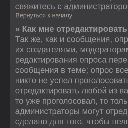
свяжитесь с администратор
Вернуться к началу
» Как мне отредактировать
Так же, как и сообщения, оп
их создателями, модератора
редактирования опроса пере
сообщения в теме; опрос все
никто не успел проголосоват
отредактировать любой из ва
то уже проголосовал, то тол
администраторы могут отред
сделано для того, чтобы нел