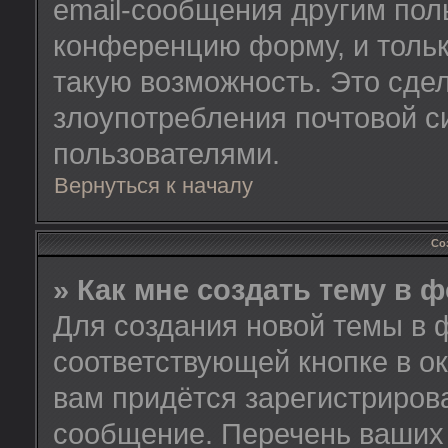
email-сообщения другим пол
конференцию форму, и тольк
такую возможность. Это сдел
злоупотребления почтовой 
пользователями.
Вернуться к началу
Со
» Как мне создать тему в 
Для создания новой темы в 
соответствующей кнопке в о
вам придётся зарегистриров
сообщение. Перечень ваших 