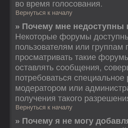
во время голосования.
Вернуться к началу
» Почему мне недоступны
Некоторые форумы доступны
пользователям или группам 
просматривать такие форумы
оставлять сообщения, совер
потребоваться специальное 
модератором или администр
получения такого разрешени
Вернуться к началу
» Почему я не могу добав