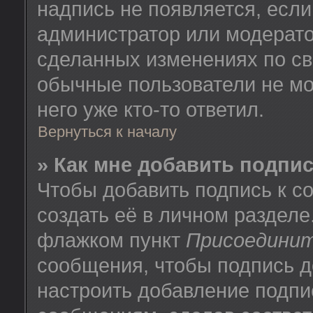
надпись не появляется, есл
администратор или модератор
сделанных изменениях по св
обычные пользователи не мо
него уже кто-то ответил.
Вернуться к началу
» Как мне добавить подпи
Чтобы добавить подпись к 
создать её в личном разделе
флажком пункт
Присоединит
сообщения, чтобы подпись д
настроить добавление подпи