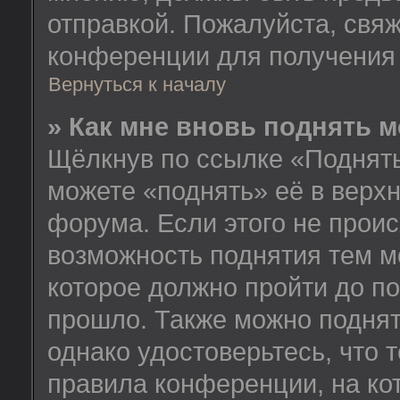
отправкой. Пожалуйста, свя
конференции для получения
Вернуться к началу
» Как мне вновь поднять 
Щёлкнув по ссылке «Поднять
можете «поднять» её в верх
форума. Если этого не происх
возможность поднятия тем м
которое должно пройти до п
прошло. Также можно поднять
однако удостоверьтесь, что
правила конференции, на ко