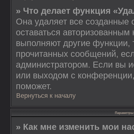
» Что делает функция «Уд
Она удаляет все созданные 
оставаться авторизованным 
выполняют другие функции, 
прочитанных сообщений, есл
администратором. Если вы и
или выходом с конференции,
поможет.
Вернуться к началу
Параметры 
» Как мне изменить мои н