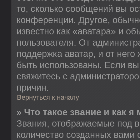
то, сколько сообщений вы ос
конференции. Другое, обычн
известно как «аватара» и об
пользователя. От администра
поддержка аватар, и от него 
быть использованы. Если вы
свяжитесь с администратор
причин.
Вернуться к началу
» Что такое звание и как я
Звания, отображаемые под 
количество созданных вами