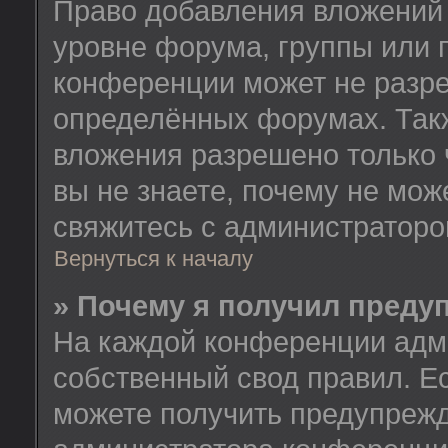
Право добавления вложений
уровне форума, группы или 
конференции может не разр
определённых форумах. Такж
вложения разрешено только 
вы не знаете, почему не мож
свяжитесь с администратор
Вернуться к началу
» Почему я получил преду
На каждой конференции адм
собственный свод правил. Е
можете получить предупрежд