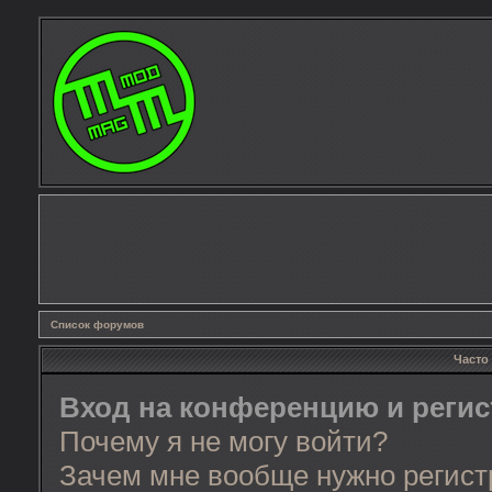
Список форумов
Часто
Вход на конференцию и реги
Почему я не могу войти?
Зачем мне вообще нужно регист