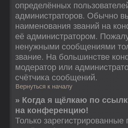
определённых пользователей
администраторов. Обычно в
наименования званий на кон
её администратором. Пожалу
ненужными сообщениями толь
звание. На большинстве кон
модератор или администрато
счётчика сообщений.
Вернуться к началу
» Когда я щёлкаю по ссылк
на конференцию!
Только зарегистрированные 