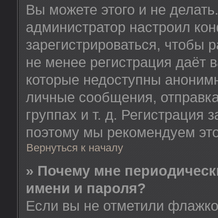
Вы можете этого и не делать.
администратор настроил ко
зарегистрироваться, чтобы 
не менее регистрация даёт 
которые недоступны анонимн
личные сообщения, отправка
группах и т. д. Регистрация з
поэтому мы рекомендуем это
Вернуться к началу
» Почему мне периодическ
имени и пароля?
Если вы не отметили флажк