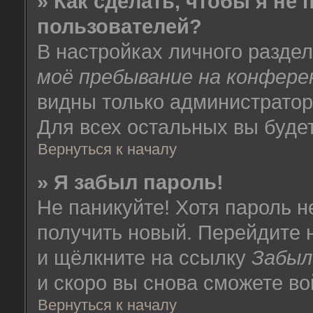
» Как сделать, чтобы я не
пользователей?
В настройках личного разде
моё пребывание на конфере
видны только администратор
Для всех остальных вы буде
Вернуться к началу
» Я забыл пароль!
Не паникуйте! Хотя пароль н
получить новый. Перейдите 
и щёлкните на ссылку
Забыл
и скоро вы снова сможете в
Вернуться к началу