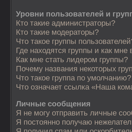
Уровни пользователей и груп
Кто такие администраторы?
Кто такие модераторы?
Что такое группы пользователей
Где находятся группы и как мне 
Как мне стать лидером группы?
Почему названия некоторых гру
Что такое группа по умолчанию?
Что означает ссылка «Наша ком
Личные сообщения
Я не могу отправить личные со
Я постоянно получаю нежелате
Я получил спам или оскорбительн