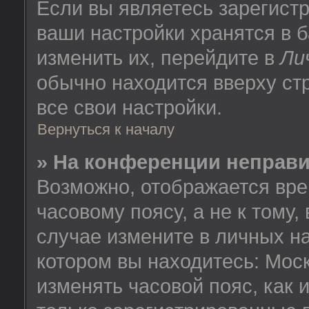
Если вы являетесь зарегист
ваши настройки хранятся в 
изменить их, перейдите в
Ли
обычно находится вверху ст
все свои настройки.
Вернуться к началу
» На конференции неправ
Возможно, отображается вре
часовому поясу, а не к тому,
случае измените в личных на
котором вы находитесь: Москв
изменять часовой пояс, как 