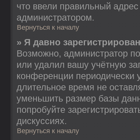
что ввели правильный адрес 
администратором.
Вернуться к началу
» Я давно зарегистрирован
Возможно, администратор по
или удалил вашу учётную зап
конференции периодически у
длительное время не остав
уменьшить размер базы данн
попробуйте зарегистрировать
дискуссиях.
Вернуться к началу