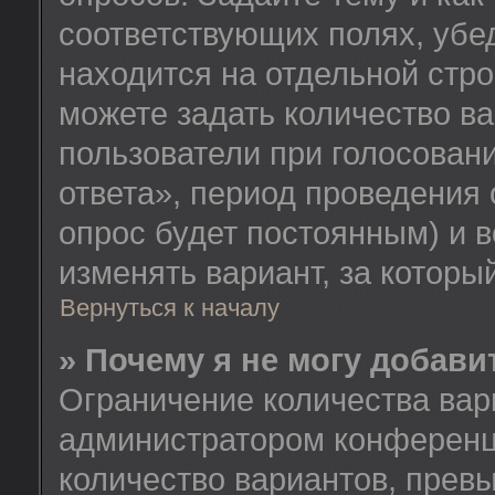
соответствующих полях, убе
находится на отдельной стро
можете задать количество ва
пользователи при голосован
ответа», период проведения о
опрос будет постоянным) и 
изменять вариант, за которы
Вернуться к началу
» Почему я не могу добав
Ограничение количества вар
администратором конференц
количество вариантов, прев