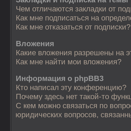
Чем отличаются закладки от по
Как мне подписаться на опреде
Как мне отказаться от подписки?
Вложения
Какие вложения разрешены на 
Как мне найти мои вложения?
Информация о phpBB3
Кто написал эту конференцию?
Почему здесь нет такой-то функ
С кем можно связаться по вопро
юридических вопросов, связанн