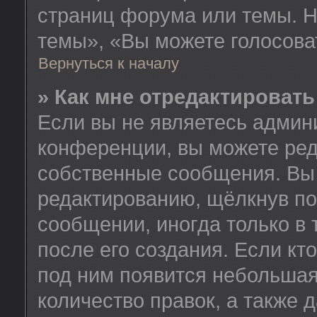
страниц форума или темы. Н
темы», «Вы можете голосовать
Вернуться к началу
» Как мне отредактироват
Если вы не являетесь админ
конференции, вы можете ред
собственные сообщения. Вы 
редактированию, щёлкнув по
сообщении, иногда только в
после его создания. Если кт
под ним появится небольшая
количество правок, а также 