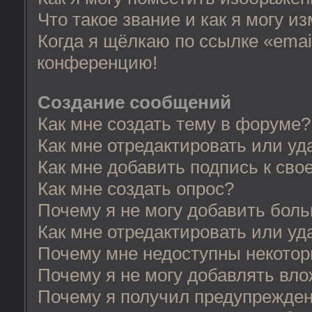
Что такое звание и как я могу и
Когда я щёлкаю по ссылке «email
конференцию!
Создание сообщений
Как мне создать тему в форуме?
Как мне отредактировать или у
Как мне добавить подпись к св
Как мне создать опрос?
Почему я не могу добавить бол
Как мне отредактировать или уд
Почему мне недоступны некото
Почему я не могу добавлять вл
Почему я получил предупрежде