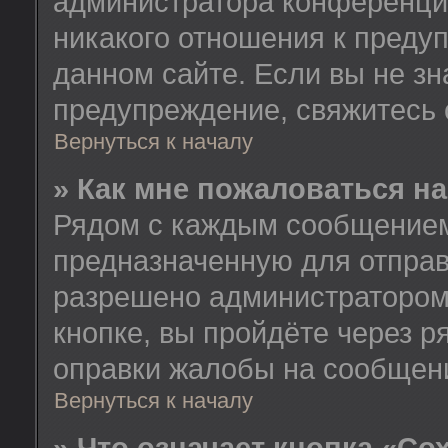
администратора конференции
никакого отношения к пред
данном сайте. Если вы не зн
предупреждение, свяжитесь
Вернуться к началу
» Как мне пожаловаться н
Рядом с каждым сообщением 
предназначенную для отправ
разрешено администратором
кнопке, вы пройдёте через 
оправки жалобы на сообщен
Вернуться к началу