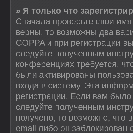
» Я только что зарегистрир
Сначала проверьте свои имя 
верны, то возможны два вар
COPPA и при регистрации вы 
следуйте полученным инстру
конференциях требуется, чт
были активированы пользов
входа в систему. Эта инфор
регистрации. Если вам было
следуйте полученным инстру
получено, то возможно, что
email либо он заблокирован