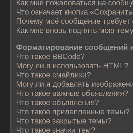
Как мне пожаловаться на сообщ
Что означает кнопка «Сохранит
Почему моё сообщение требует
Как мне вновь поднять мою тем
Форматирование сообщений и
Что такое BBCode?
Могу ли я использовать HTML?
Что такое смайлики?
Могу ли я добавлять изображен
Что такое важные объявления?
Что такое объявления?
Что такое прилепленные темы?
Что такое закрытые темы?
Что такое значки тем?