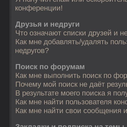
конференции!
Друзья и недруги
Что означают списки друзей и н
Как мне добавлять/удалять поль
недругов?
Поиск по форумам
Как мне выполнить поиск по фо
Почему мой поиск не даёт резул
В результате моего поиска я пол
Как мне найти пользователя ко
Как мне найти свои сообщения 
Закладки и подписка на темы