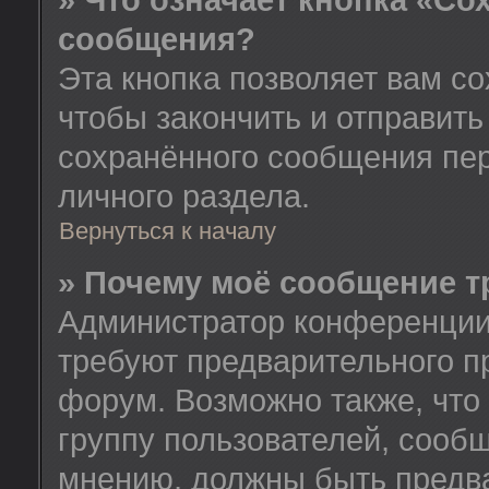
» Что означает кнопка «Со
сообщения?
Эта кнопка позволяет вам со
чтобы закончить и отправить
сохранённого сообщения пе
личного раздела.
Вернуться к началу
» Почему моё сообщение т
Администратор конференции
требуют предварительного п
форум. Возможно также, что
группу пользователей, сообщ
мнению, должны быть предв