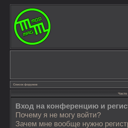
Список форумов
Часто
Вход на конференцию и реги
Почему я не могу войти?
Зачем мне вообще нужно регист