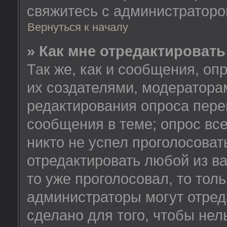
свяжитесь с администратор
Вернуться к началу
» Как мне отредактировать
Так же, как и сообщения, оп
их создателями, модератора
редактирования опроса пере
сообщения в теме; опрос все
никто не успел проголосоват
отредактировать любой из ва
то уже проголосовал, то тол
администраторы могут отред
сделано для того, чтобы нел