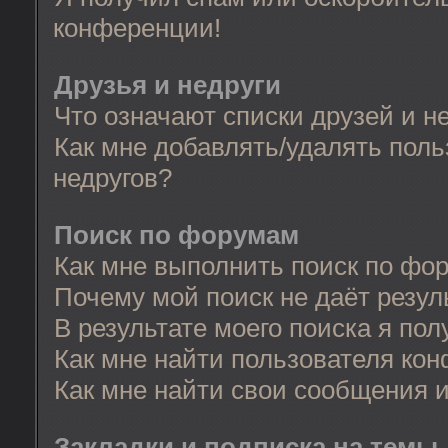
конференции!
Друзья и недруги
Что означают списки друзей и н
Как мне добавлять/удалять поль
недругов?
Поиск по форумам
Как мне выполнить поиск по фо
Почему мой поиск не даёт резул
В результате моего поиска я пол
Как мне найти пользователя ко
Как мне найти свои сообщения 
Закладки и подписка на темы