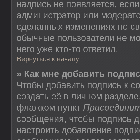
надпись не появляется, есл
администратор или модератор
сделанных изменениях по св
обычные пользователи не мо
него уже кто-то ответил.
Вернуться к началу
» Как мне добавить подпи
Чтобы добавить подпись к 
создать её в личном разделе
флажком пункт
Присоединит
сообщения, чтобы подпись д
настроить добавление подпи