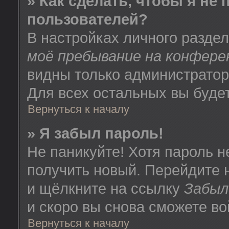
» Как сделать, чтобы я не
пользователей?
В настройках личного разде
моё пребывание на конфере
видны только администратор
Для всех остальных вы буде
Вернуться к началу
» Я забыл пароль!
Не паникуйте! Хотя пароль н
получить новый. Перейдите 
и щёлкните на ссылку
Забыл
и скоро вы снова сможете в
Вернуться к началу