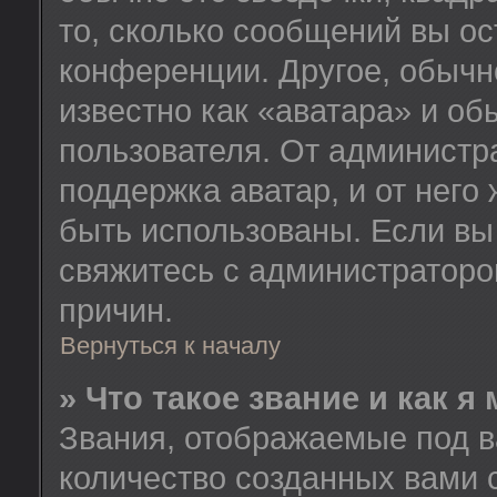
то, сколько сообщений вы ос
конференции. Другое, обычн
известно как «аватара» и об
пользователя. От администра
поддержка аватар, и от него 
быть использованы. Если вы
свяжитесь с администратор
причин.
Вернуться к началу
» Что такое звание и как я
Звания, отображаемые под 
количество созданных вами