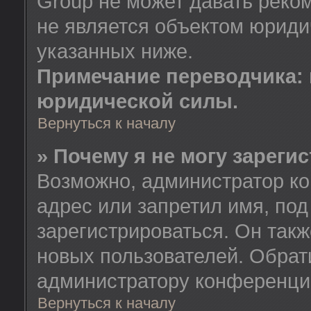
Group не может давать реко
не является объектом юриди
указанных ниже.
Примечание переводчика: 
юридической силы.
Вернуться к началу
» Почему я не могу зареги
Возможно, администратор ко
адрес или запретил имя, по
зарегистрироваться. Он так
новых пользователей. Обрат
администратору конференци
Вернуться к началу