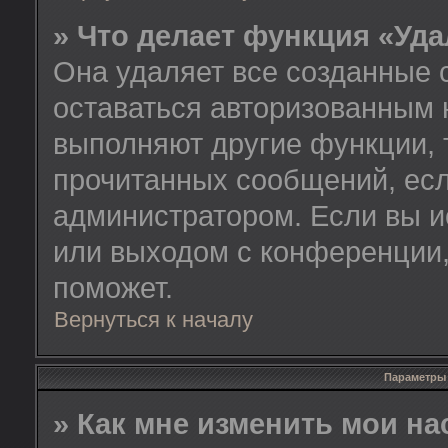
» Что делает функция «Уд
Она удаляет все созданные 
оставаться авторизованным 
выполняют другие функции, 
прочитанных сообщений, есл
администратором. Если вы и
или выходом с конференции,
поможет.
Вернуться к началу
Параметры 
» Как мне изменить мои н