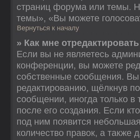
страниц форума или темы. Н
темы», «Вы можете голосовать
Вернуться к началу
» Как мне отредактироват
Если вы не являетесь админ
конференции, вы можете ред
собственные сообщения. Вы 
редактированию, щёлкнув по
сообщении, иногда только в
после его создания. Если кт
под ним появится небольшая
количество правок, а также 