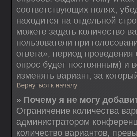
соответствующих полях, убе
находится на отдельной стро
можете задать количество ва
пользователи при голосован
ответа», период проведения о
опрос будет постоянным) и 
изменять вариант, за которы
Вернуться к началу
» Почему я не могу добав
Ограничение количества вар
администратором конференц
количество вариантов, прев