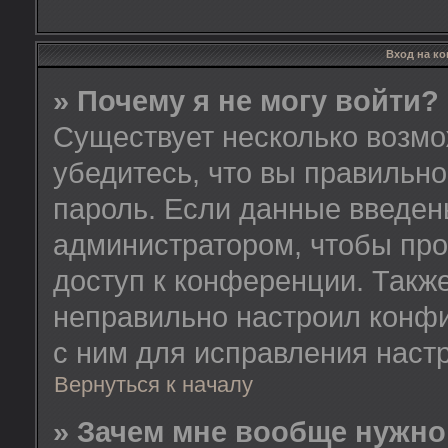
Вход на к
» Почему я не могу войти?
Существует несколько возмо
убедитесь, что вы правильно
пароль. Если данные введен
администратором, чтобы про
доступ к конференции. Такж
неправильно настроил конф
с ним для исправления настр
Вернуться к началу
» Зачем мне вообще нужно