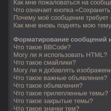
Как мне пожаловаться на сообщ
Что означает кнопка «Сохранит
Почему моё сообщение требует
Как мне вновь поднять мою тем
Форматирование сообщений и
Что такое BBCode?
Могу ли я использовать HTML?
Что такое смайлики?
Могу ли я добавлять изображен
Что такое важные объявления?
Что такое объявления?
Что такое прилепленные темы?
Что такое закрытые темы?
Что такое значки тем?