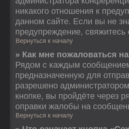
администратора конференции
никакого отношения к пред
данном сайте. Если вы не зн
предупреждение, свяжитесь
Вернуться к началу
» Как мне пожаловаться н
Рядом с каждым сообщением 
предназначенную для отправ
разрешено администратором
кнопке, вы пройдёте через 
оправки жалобы на сообщен
Вернуться к началу