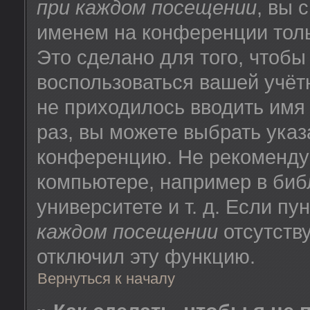
при каждом посещении
, вы 
именем на конференции толь
Это сделано для того, чтобы
воспользоваться вашей учёт
не приходилось вводить имя
раз, вы можете выбрать указ
конференцию. Не рекоменду
компьютере, например в биб
университете и т. д. Если пу
каждом посещении
отсутству
отключил эту функцию.
Вернуться к началу