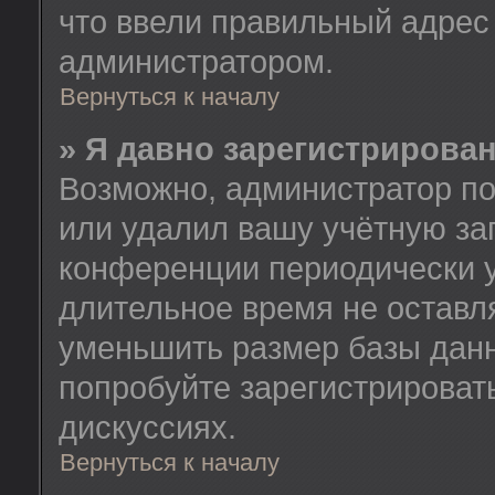
что ввели правильный адрес 
администратором.
Вернуться к началу
» Я давно зарегистрирован
Возможно, администратор по
или удалил вашу учётную зап
конференции периодически у
длительное время не остав
уменьшить размер базы данн
попробуйте зарегистрировать
дискуссиях.
Вернуться к началу