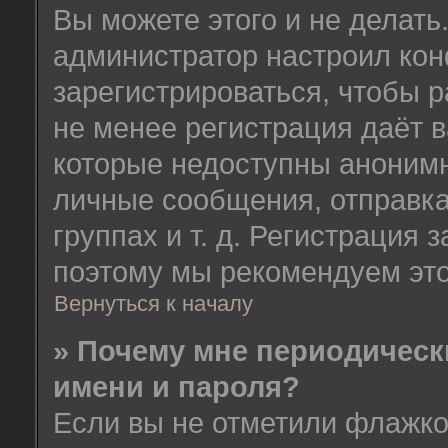
Вы можете этого и не делать.
администратор настроил ко
зарегистрироваться, чтобы 
не менее регистрация даёт 
которые недоступны анонимн
личные сообщения, отправка
группах и т. д. Регистрация з
поэтому мы рекомендуем это
Вернуться к началу
» Почему мне периодическ
имени и пароля?
Если вы не отметили флажк