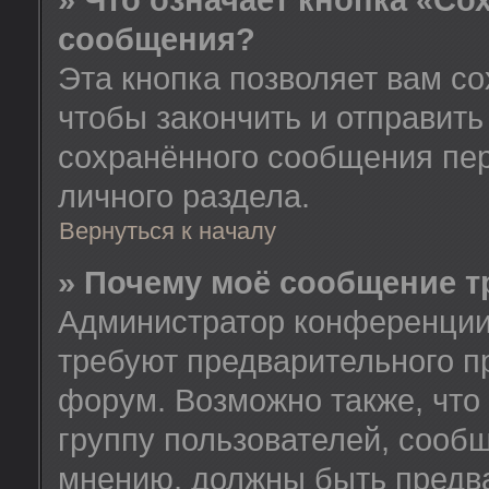
» Что означает кнопка «Со
сообщения?
Эта кнопка позволяет вам со
чтобы закончить и отправить
сохранённого сообщения пе
личного раздела.
Вернуться к началу
» Почему моё сообщение т
Администратор конференции
требуют предварительного п
форум. Возможно также, что
группу пользователей, сообщ
мнению, должны быть предв