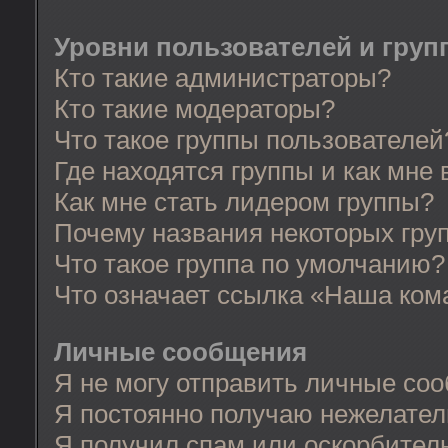
Уровни пользователей и груп
Кто такие администраторы?
Кто такие модераторы?
Что такое группы пользователей
Где находятся группы и как мне 
Как мне стать лидером группы?
Почему названия некоторых гру
Что такое группа по умолчанию?
Что означает ссылка «Наша ком
Личные сообщения
Я не могу отправить личные со
Я постоянно получаю нежелате
Я получил спам или оскорбительн