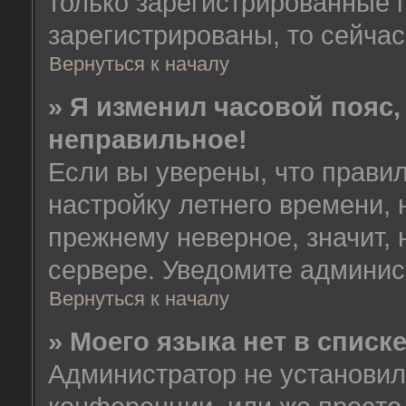
только зарегистрированные 
зарегистрированы, то сейчас
Вернуться к началу
» Я изменил часовой пояс,
неправильное!
Если вы уверены, что правил
настройку летнего времени, 
прежнему неверное, значит,
сервере. Уведомите админис
Вернуться к началу
» Моего языка нет в списке
Администратор не установил