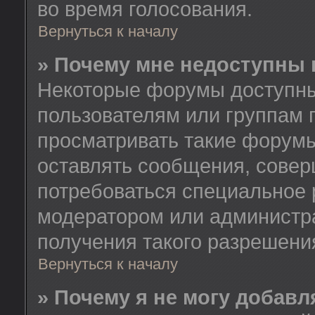
во время голосования.
Вернуться к началу
» Почему мне недоступны
Некоторые форумы доступны
пользователям или группам 
просматривать такие форумы
оставлять сообщения, совер
потребоваться специальное 
модератором или администр
получения такого разрешени
Вернуться к началу
» Почему я не могу добав