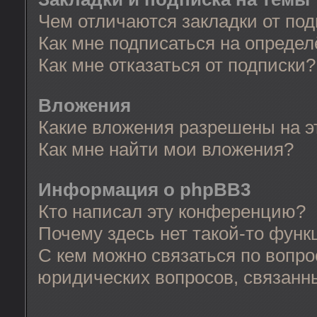
Чем отличаются закладки от по
Как мне подписаться на опреде
Как мне отказаться от подписки?
Вложения
Какие вложения разрешены на 
Как мне найти мои вложения?
Информация о phpBB3
Кто написал эту конференцию?
Почему здесь нет такой-то функ
С кем можно связаться по вопро
юридических вопросов, связанн