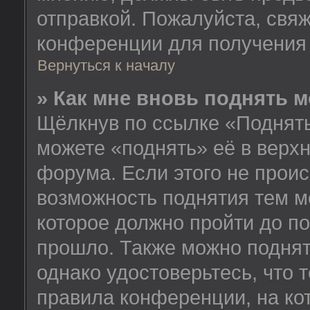
отправкой. Пожалуйста, свя
конференции для получения
Вернуться к началу
» Как мне вновь поднять 
Щёлкнув по ссылке «Поднять
можете «поднять» её в верх
форума. Если этого не происх
возможность поднятия тем м
которое должно пройти до п
прошло. Также можно поднять
однако удостоверьтесь, что
правила конференции, на ко