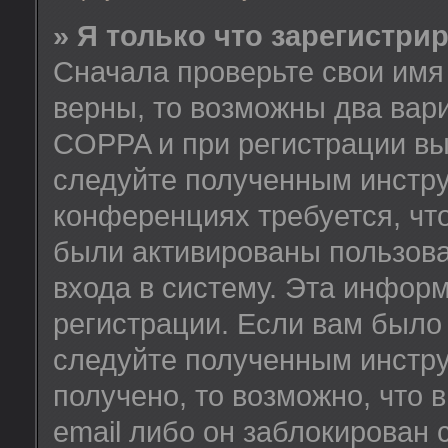
» Я только что зарегистрир
Сначала проверьте свои имя 
верны, то возможны два вар
COPPA и при регистрации вы 
следуйте полученным инстру
конференциях требуется, чт
были активированы пользов
входа в систему. Эта инфор
регистрации. Если вам было
следуйте полученным инстру
получено, то возможно, что
email либо он заблокирован