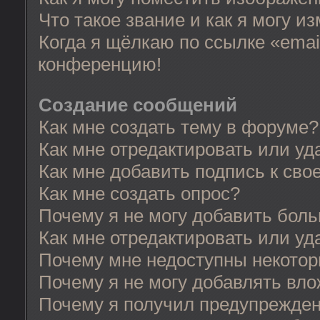
Что такое звание и как я могу и
Когда я щёлкаю по ссылке «email
конференцию!
Создание сообщений
Как мне создать тему в форуме?
Как мне отредактировать или у
Как мне добавить подпись к св
Как мне создать опрос?
Почему я не могу добавить бол
Как мне отредактировать или уд
Почему мне недоступны некото
Почему я не могу добавлять вл
Почему я получил предупрежде