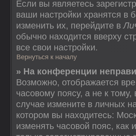
Если вы являетесь зарегист
ваши настройки хранятся в 
изменить их, перейдите в
Ли
обычно находится вверху ст
все свои настройки.
Вернуться к началу
» На конференции неправ
Возможно, отображается вре
часовому поясу, а не к тому,
случае измените в личных на
котором вы находитесь: Москв
изменять часовой пояс, как 