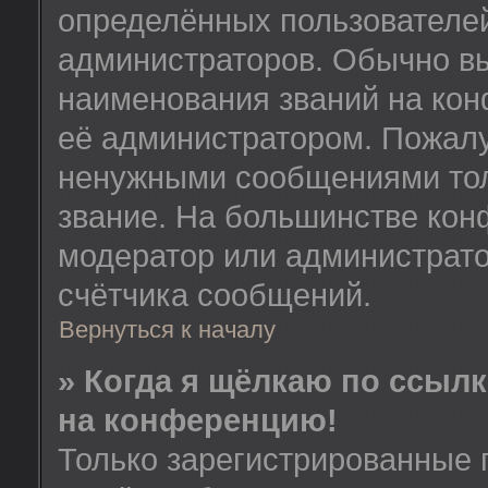
определённых пользователей
администраторов. Обычно в
наименования званий на кон
её администратором. Пожалу
ненужными сообщениями толь
звание. На большинстве кон
модератор или администрато
счётчика сообщений.
Вернуться к началу
» Когда я щёлкаю по ссылк
на конференцию!
Только зарегистрированные 