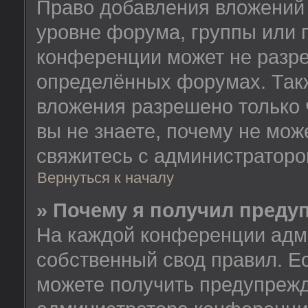
Право добавления вложений
уровне форума, группы или 
конференции может не разр
определённых форумах. Такж
вложения разрешено только 
вы не знаете, почему не мож
свяжитесь с администратор
Вернуться к началу
» Почему я получил преду
На каждой конференции адм
собственный свод правил. Е
можете получить предупрежд