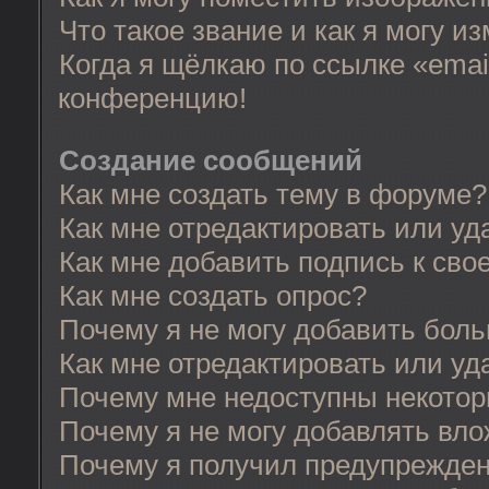
Что такое звание и как я могу и
Когда я щёлкаю по ссылке «email
конференцию!
Создание сообщений
Как мне создать тему в форуме?
Как мне отредактировать или у
Как мне добавить подпись к св
Как мне создать опрос?
Почему я не могу добавить бол
Как мне отредактировать или уд
Почему мне недоступны некото
Почему я не могу добавлять вл
Почему я получил предупрежде