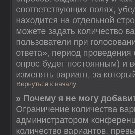
соответствующих полях, убе
находится на отдельной стро
можете задать количество ва
пользователи при голосован
ответа», период проведения о
опрос будет постоянным) и 
изменять вариант, за которы
Вернуться к началу
» Почему я не могу добав
Ограничение количества вар
администратором конференц
количество вариантов, прев