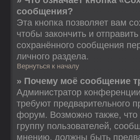
» Что означает кнопка «Со
сообщения?
Эта кнопка позволяет вам со
чтобы закончить и отправить
сохранённого сообщения пе
личного раздела.
Вернуться к началу
» Почему моё сообщение т
Администратор конференции
требуют предварительного п
форум. Возможно также, что
группу пользователей, сообщ
мнению, должны быть предв