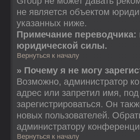
Group не может давать реко
не является объектом юриди
указанных ниже.
Примечание переводчика: 
юридической силы.
Вернуться к началу
» Почему я не могу зареги
Возможно, администратор ко
адрес или запретил имя, по
зарегистрироваться. Он так
новых пользователей. Обрат
администратору конференци
Вернуться к началу