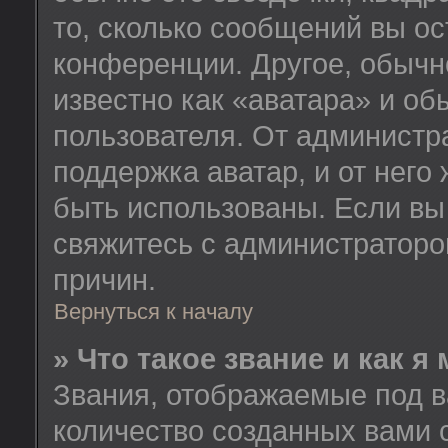
то, сколько сообщений вы ос
конференции. Другое, обычн
известно как «аватара» и об
пользователя. От администра
поддержка аватар, и от него 
быть использованы. Если вы
свяжитесь с администратор
причин.
Вернуться к началу
» Что такое звание и как я
Звания, отображаемые под 
количество созданных вами