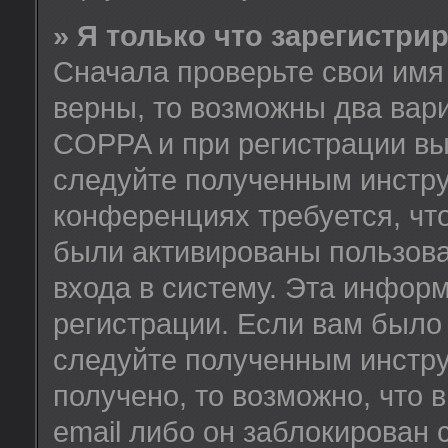
» Я только что зарегистрир
Сначала проверьте свои имя 
верны, то возможны два вар
COPPA и при регистрации вы 
следуйте полученным инстру
конференциях требуется, чт
были активированы пользов
входа в систему. Эта инфор
регистрации. Если вам было
следуйте полученным инстру
получено, то возможно, что
email либо он заблокирован