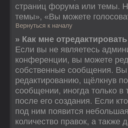
страниц форума или темы. Н
темы», «Вы можете голосовать
Вернуться к началу
» Как мне отредактироват
Если вы не являетесь админ
конференции, вы можете ред
собственные сообщения. Вы 
редактированию, щёлкнув по
сообщении, иногда только в
после его создания. Если кт
под ним появится небольшая
количество правок, а также 