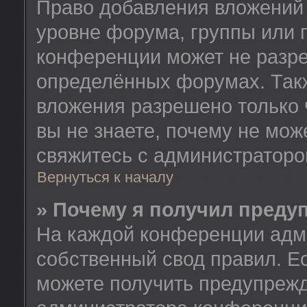
Право добавления вложений
уровне форума, группы или 
конференции может не разр
определённых форумах. Такж
вложения разрешено только 
вы не знаете, почему не мож
свяжитесь с администратор
Вернуться к началу
» Почему я получил преду
На каждой конференции адм
собственный свод правил. Е
можете получить предупрежд