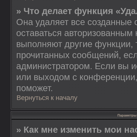
» Что делает функция «Уд
Она удаляет все созданные 
оставаться авторизованным 
выполняют другие функции, 
прочитанных сообщений, есл
администратором. Если вы и
или выходом с конференции,
поможет.
Вернуться к началу
Параметры 
» Как мне изменить мои н