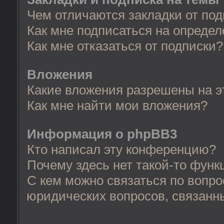
Чем отличаются закладки от по
Как мне подписаться на опреде
Как мне отказаться от подписки?
Вложения
Какие вложения разрешены на 
Как мне найти мои вложения?
Информация о phpBB3
Кто написал эту конференцию?
Почему здесь нет такой-то функ
С кем можно связаться по вопро
юридических вопросов, связанн