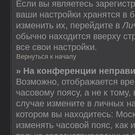
Если вы являетесь зарегист
ваши настройки хранятся в 
изменить их, перейдите в
Ли
обычно находится вверху ст
все свои настройки.
Вернуться к началу
» На конференции неправ
Возможно, отображается вре
часовому поясу, а не к тому,
случае измените в личных на
котором вы находитесь: Москв
изменять часовой пояс, как 