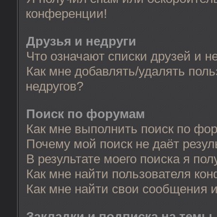
конференции!
Друзья и недруги
Что означают списки друзей и н
Как мне добавлять/удалять поль
недругов?
Поиск по форумам
Как мне выполнить поиск по фо
Почему мой поиск не даёт резул
В результате моего поиска я пол
Как мне найти пользователя ко
Как мне найти свои сообщения 
Закладки и подписка на темы