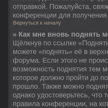
отправкой. Пожалуйста, свя
конференции для получения
Вернуться к началу
» Как мне вновь поднять 
Щёлкнув по ссылке «Поднять
можете «поднять» её в верх
форума. Если этого не происх
возможность поднятия тем м
которое должно пройти до п
прошло. Также можно поднять
однако удостоверьтесь, что
правила конференции, на ко