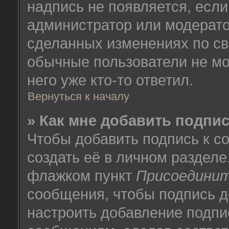
надпись не появляется, есл
администратор или модератор
сделанных изменениях по св
обычные пользователи не мо
него уже кто-то ответил.
Вернуться к началу
» Как мне добавить подпи
Чтобы добавить подпись к 
создать её в личном разделе
флажком пункт
Присоединит
сообщения, чтобы подпись д
настроить добавление подпи