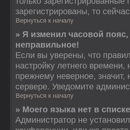
только зарегистрированные 
зарегистрированы, то сейчас
Вернуться к началу
» Я изменил часовой пояс,
неправильное!
Если вы уверены, что правил
настройку летнего времени, 
прежнему неверное, значит,
сервере. Уведомите админис
Вернуться к началу
» Моего языка нет в списке
Администратор не установил