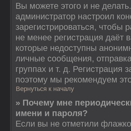
Вы можете этого и не делать.
администратор настроил ко
зарегистрироваться, чтобы 
не менее регистрация даёт 
которые недоступны анонимн
личные сообщения, отправка
группах и т. д. Регистрация з
поэтому мы рекомендуем это
Вернуться к началу
» Почему мне периодическ
имени и пароля?
Если вы не отметили флажк