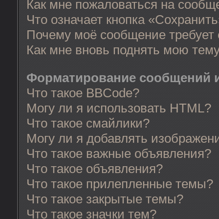
Как мне пожаловаться на сообщ
Что означает кнопка «Сохранит
Почему моё сообщение требует
Как мне вновь поднять мою тем
Форматирование сообщений и
Что такое BBCode?
Могу ли я использовать HTML?
Что такое смайлики?
Могу ли я добавлять изображен
Что такое важные объявления?
Что такое объявления?
Что такое прилепленные темы?
Что такое закрытые темы?
Что такое значки тем?