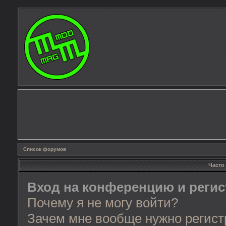
Список форумов
Часто
Вход на конференцию и реги
Почему я не могу войти?
Зачем мне вообще нужно регист