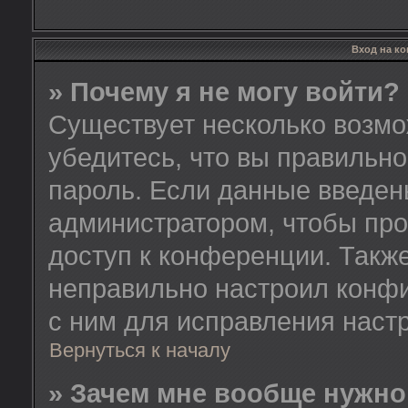
Вход на к
» Почему я не могу войти?
Существует несколько возмо
убедитесь, что вы правильно
пароль. Если данные введен
администратором, чтобы про
доступ к конференции. Такж
неправильно настроил конф
с ним для исправления настр
Вернуться к началу
» Зачем мне вообще нужно