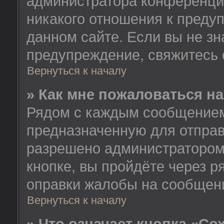
администратора конференции
никакого отношения к пред
данном сайте. Если вы не зн
предупреждение, свяжитесь
Вернуться к началу
» Как мне пожаловаться н
Рядом с каждым сообщением 
предназначенную для отправ
разрешено администратором
кнопке, вы пройдёте через 
оправки жалобы на сообщен
Вернуться к началу