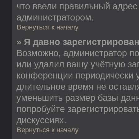
что ввели правильный адрес 
администратором.
Вернуться к началу
» Я давно зарегистрирован
Возможно, администратор по
или удалил вашу учётную зап
конференции периодически у
длительное время не остав
уменьшить размер базы данн
попробуйте зарегистрировать
дискуссиях.
Вернуться к началу