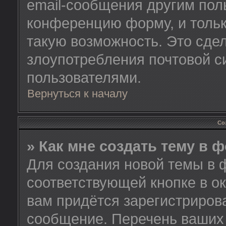
email-сообщения другим пол
конференцию форму, и тольк
такую возможность. Это сдел
злоупотребления почтовой 
пользователями.
Вернуться к началу
Со
» Как мне создать тему в 
Для создания новой темы в 
соответствующей кнопке в о
вам придётся зарегистриров
сообщение. Перечень ваших 