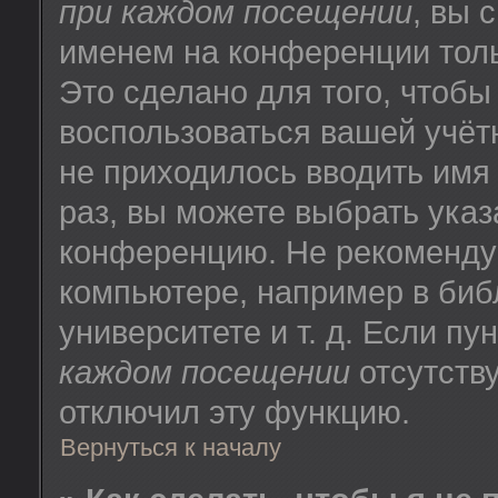
при каждом посещении
, вы 
именем на конференции толь
Это сделано для того, чтобы
воспользоваться вашей учёт
не приходилось вводить имя
раз, вы можете выбрать указ
конференцию. Не рекоменду
компьютере, например в биб
университете и т. д. Если пу
каждом посещении
отсутству
отключил эту функцию.
Вернуться к началу