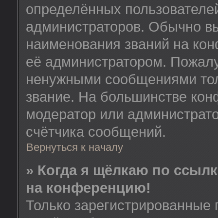
определённых пользователей
администраторов. Обычно в
наименования званий на кон
её администратором. Пожалу
ненужными сообщениями толь
звание. На большинстве кон
модератор или администрато
счётчика сообщений.
Вернуться к началу
» Когда я щёлкаю по ссылк
на конференцию!
Только зарегистрированные 