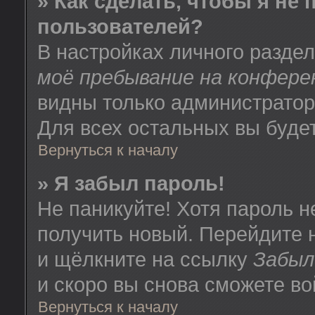
» Как сделать, чтобы я не
пользователей?
В настройках личного разде
моё пребывание на конфере
видны только администратор
Для всех остальных вы буде
Вернуться к началу
» Я забыл пароль!
Не паникуйте! Хотя пароль н
получить новый. Перейдите 
и щёлкните на ссылку
Забыл
и скоро вы снова сможете в
Вернуться к началу