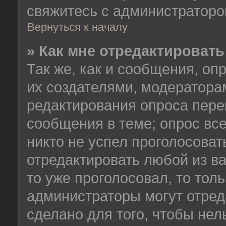
свяжитесь с администратор
Вернуться к началу
» Как мне отредактировать
Так же, как и сообщения, оп
их создателями, модератора
редактирования опроса пере
сообщения в теме; опрос все
никто не успел проголосоват
отредактировать любой из ва
то уже проголосовал, то тол
администраторы могут отред
сделано для того, чтобы нел