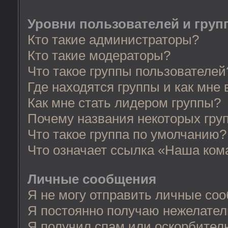
Уровни пользователей и груп
Кто такие администраторы?
Кто такие модераторы?
Что такое группы пользователей
Где находятся группы и как мне 
Как мне стать лидером группы?
Почему названия некоторых гру
Что такое группа по умолчанию?
Что означает ссылка «Наша ком
Личные сообщения
Я не могу отправить личные со
Я постоянно получаю нежелате
Я получил спам или оскорбительн