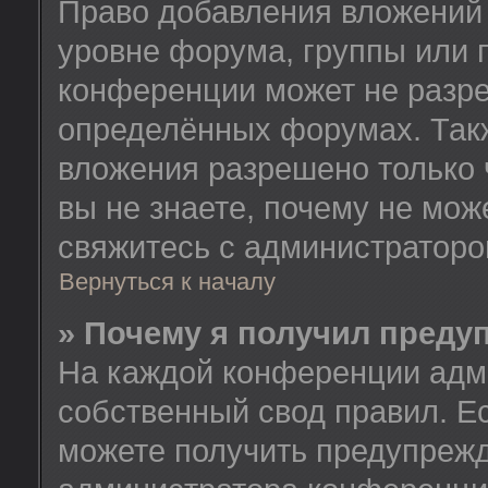
Право добавления вложений
уровне форума, группы или 
конференции может не разр
определённых форумах. Такж
вложения разрешено только 
вы не знаете, почему не мож
свяжитесь с администратор
Вернуться к началу
» Почему я получил преду
На каждой конференции адм
собственный свод правил. Е
можете получить предупрежд