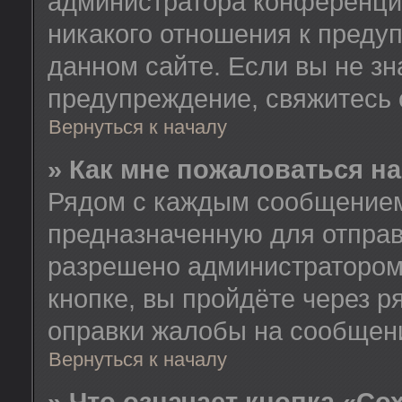
администратора конференции
никакого отношения к пред
данном сайте. Если вы не зн
предупреждение, свяжитесь
Вернуться к началу
» Как мне пожаловаться н
Рядом с каждым сообщением 
предназначенную для отправ
разрешено администратором
кнопке, вы пройдёте через 
оправки жалобы на сообщен
Вернуться к началу