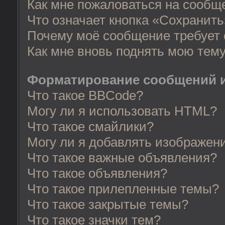
Как мне пожаловаться на сообщ
Что означает кнопка «Сохранит
Почему моё сообщение требует
Как мне вновь поднять мою тем
Форматирование сообщений и
Что такое BBCode?
Могу ли я использовать HTML?
Что такое смайлики?
Могу ли я добавлять изображен
Что такое важные объявления?
Что такое объявления?
Что такое прилепленные темы?
Что такое закрытые темы?
Что такое значки тем?