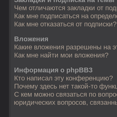
Чем отличаются закладки от по
Как мне подписаться на опреде
Как мне отказаться от подписки?
Вложения
Какие вложения разрешены на 
Как мне найти мои вложения?
Информация о phpBB3
Кто написал эту конференцию?
Почему здесь нет такой-то функ
С кем можно связаться по вопро
юридических вопросов, связанн