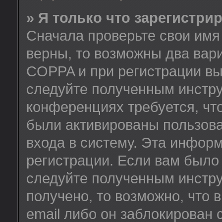
» Я только что зарегистрир
Сначала проверьте свои имя 
верны, то возможны два вар
COPPA и при регистрации вы 
следуйте полученным инстру
конференциях требуется, чт
были активированы пользов
входа в систему. Эта инфор
регистрации. Если вам было
следуйте полученным инстру
получено, то возможно, что
email либо он заблокирован