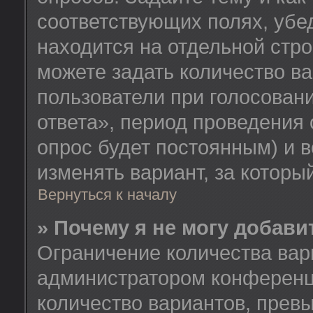
соответствующих полях, убе
находится на отдельной стро
можете задать количество ва
пользователи при голосован
ответа», период проведения о
опрос будет постоянным) и 
изменять вариант, за которы
Вернуться к началу
» Почему я не могу добав
Ограничение количества вар
администратором конференц
количество вариантов, прев