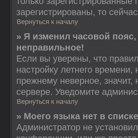
только зарегистрированные 
зарегистрированы, то сейчас
Вернуться к началу
» Я изменил часовой пояс,
неправильное!
Если вы уверены, что правил
настройку летнего времени, 
прежнему неверное, значит,
сервере. Уведомите админис
Вернуться к началу
» Моего языка нет в списке
Администратор не установил