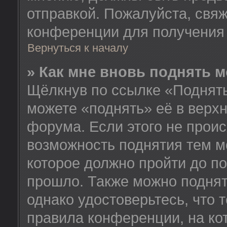
отправкой. Пожалуйста, свя
конференции для получения
Вернуться к началу
» Как мне вновь поднять 
Щёлкнув по ссылке «Поднять
можете «поднять» её в верх
форума. Если этого не происх
возможность поднятия тем м
которое должно пройти до п
прошло. Также можно поднять
однако удостоверьтесь, что
правила конференции, на ко