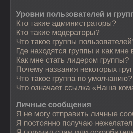
Уровни пользователей и груп
Кто такие администраторы?
Кто такие модераторы?
Что такое группы пользователей
Где находятся группы и как мне 
Как мне стать лидером группы?
Почему названия некоторых гру
Что такое группа по умолчанию?
Что означает ссылка «Наша ком
Личные сообщения
Я не могу отправить личные со
Я постоянно получаю нежелате
Я получил спам или оскорбительн