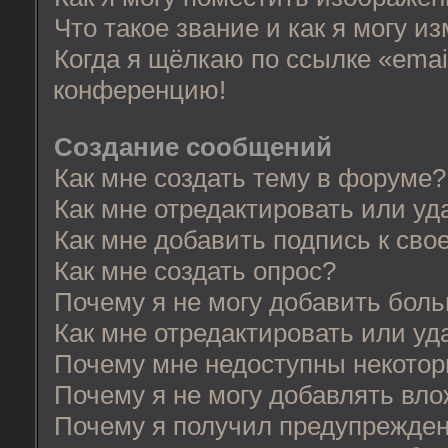
Что такое звание и как я могу и
Когда я щёлкаю по ссылке «email
конференцию!
Создание сообщений
Как мне создать тему в форуме?
Как мне отредактировать или у
Как мне добавить подпись к св
Как мне создать опрос?
Почему я не могу добавить бол
Как мне отредактировать или уд
Почему мне недоступны некото
Почему я не могу добавлять вл
Почему я получил предупрежде