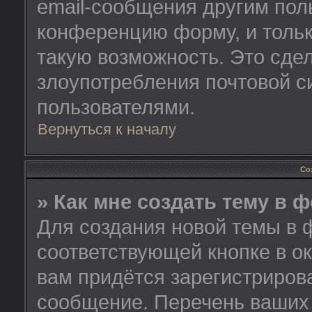
email-сообщения другим пол
конференцию форму, и тольк
такую возможность. Это сдел
злоупотребления почтовой 
пользователями.
Вернуться к началу
Со
» Как мне создать тему в 
Для создания новой темы в 
соответствующей кнопке в о
вам придётся зарегистриров
сообщение. Перечень ваших 