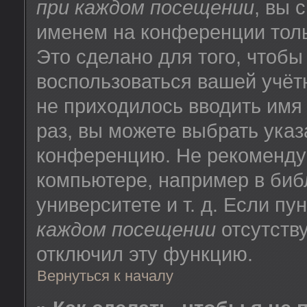
при каждом посещении
, вы 
именем на конференции толь
Это сделано для того, чтобы
воспользоваться вашей учёт
не приходилось вводить имя
раз, вы можете выбрать указ
конференцию. Не рекоменду
компьютере, например в биб
университете и т. д. Если пу
каждом посещении
отсутству
отключил эту функцию.
Вернуться к началу