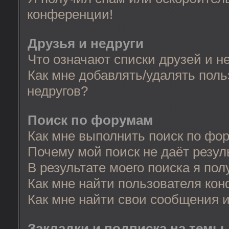
конференции!
Друзья и недруги
Что означают списки друзей и н
Как мне добавлять/удалять поль
недругов?
Поиск по форумам
Как мне выполнить поиск по фо
Почему мой поиск не даёт резул
В результате моего поиска я пол
Как мне найти пользователя ко
Как мне найти свои сообщения 
Закладки и подписка на темы