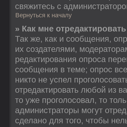
свяжитесь с администратор
Вернуться к началу
» Как мне отредактировать
Так же, как и сообщения, оп
их создателями, модератора
редактирования опроса пере
сообщения в теме; опрос все
никто не успел проголосоват
отредактировать любой из ва
то уже проголосовал, то тол
администраторы могут отред
сделано для того, чтобы нел