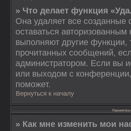
» Что делает функция «Уд
Она удаляет все созданные 
оставаться авторизованным 
выполняют другие функции, 
прочитанных сообщений, есл
администратором. Если вы и
или выходом с конференции,
поможет.
Вернуться к началу
Параметры 
» Как мне изменить мои н