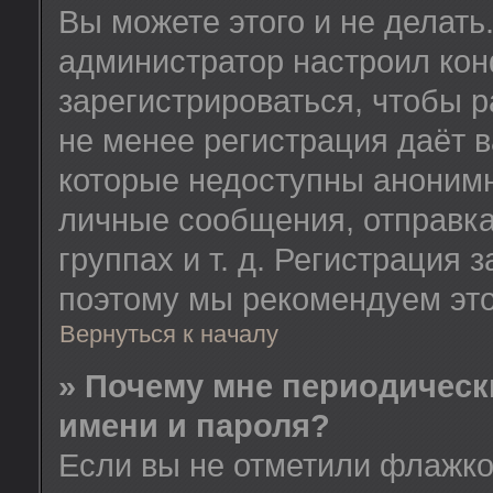
Вы можете этого и не делать.
администратор настроил ко
зарегистрироваться, чтобы 
не менее регистрация даёт 
которые недоступны анонимн
личные сообщения, отправка
группах и т. д. Регистрация з
поэтому мы рекомендуем это
Вернуться к началу
» Почему мне периодическ
имени и пароля?
Если вы не отметили флажк