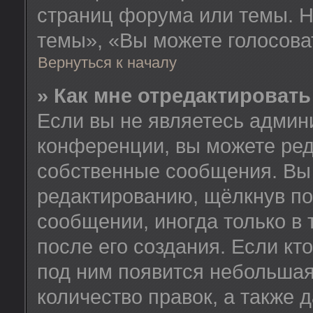
страниц форума или темы. Н
темы», «Вы можете голосовать
Вернуться к началу
» Как мне отредактироват
Если вы не являетесь админ
конференции, вы можете ред
собственные сообщения. Вы 
редактированию, щёлкнув по
сообщении, иногда только в
после его создания. Если кт
под ним появится небольшая
количество правок, а также 