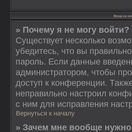
Вход на к
» Почему я не могу войти?
Существует несколько возмо
убедитесь, что вы правильно
пароль. Если данные введен
администратором, чтобы про
доступ к конференции. Такж
неправильно настроил конф
с ним для исправления настр
Вернуться к началу
» Зачем мне вообще нужно