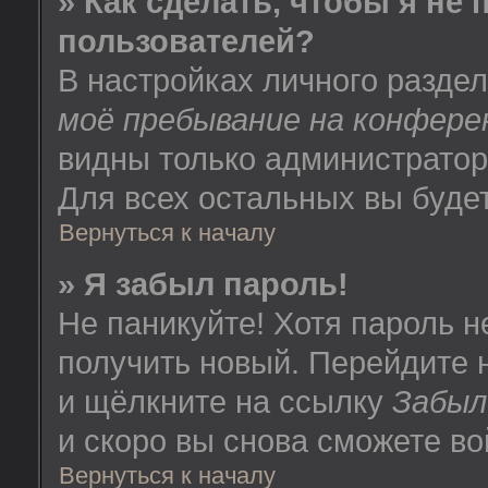
» Как сделать, чтобы я не
пользователей?
В настройках личного разде
моё пребывание на конфере
видны только администратор
Для всех остальных вы буде
Вернуться к началу
» Я забыл пароль!
Не паникуйте! Хотя пароль н
получить новый. Перейдите 
и щёлкните на ссылку
Забыл
и скоро вы снова сможете в
Вернуться к началу