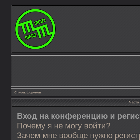
Список форумов
Часто
Вход на конференцию и реги
Почему я не могу войти?
Зачем мне вообще нужно регист