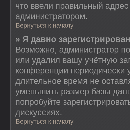
что ввели правильный адрес 
администратором.
Вернуться к началу
» Я давно зарегистрирован
Возможно, администратор по
или удалил вашу учётную зап
конференции периодически у
длительное время не остав
уменьшить размер базы данн
попробуйте зарегистрировать
дискуссиях.
Вернуться к началу