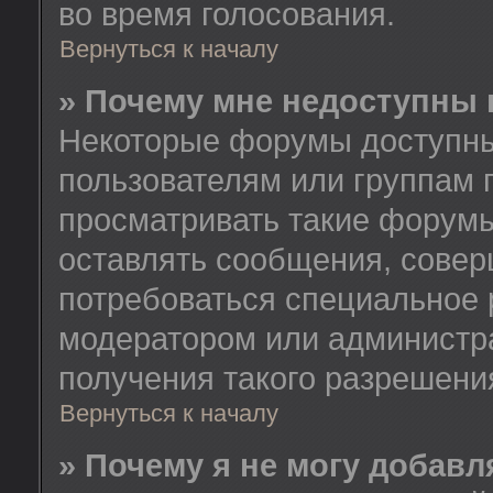
во время голосования.
Вернуться к началу
» Почему мне недоступны
Некоторые форумы доступны
пользователям или группам 
просматривать такие форумы
оставлять сообщения, совер
потребоваться специальное 
модератором или администр
получения такого разрешени
Вернуться к началу
» Почему я не могу добав