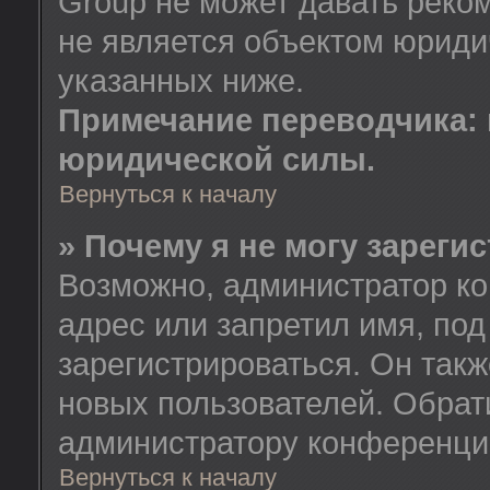
Group не может давать реко
не является объектом юриди
указанных ниже.
Примечание переводчика: 
юридической силы.
Вернуться к началу
» Почему я не могу зареги
Возможно, администратор ко
адрес или запретил имя, по
зарегистрироваться. Он так
новых пользователей. Обрат
администратору конференци
Вернуться к началу