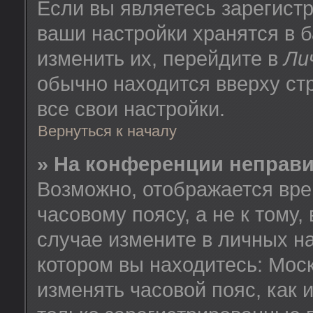
Если вы являетесь зарегист
ваши настройки хранятся в 
изменить их, перейдите в
Ли
обычно находится вверху ст
все свои настройки.
Вернуться к началу
» На конференции неправ
Возможно, отображается вре
часовому поясу, а не к тому,
случае измените в личных на
котором вы находитесь: Москв
изменять часовой пояс, как 