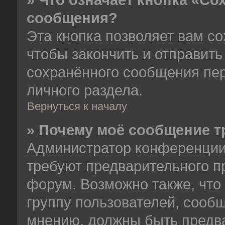
» Что означает кнопка «Со
сообщения?
Эта кнопка позволяет вам со
чтобы закончить и отправить
сохранённого сообщения пе
личного раздела.
Вернуться к началу
» Почему моё сообщение т
Администратор конференции
требуют предварительного п
форум. Возможно также, что
группу пользователей, сообщ
мнению, должны быть предв