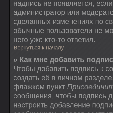
надпись не появляется, есл
администратор или модератор
сделанных изменениях по св
обычные пользователи не мо
него уже кто-то ответил.
Вернуться к началу
» Как мне добавить подпи
Чтобы добавить подпись к 
создать её в личном разделе
флажком пункт
Присоединит
сообщения, чтобы подпись д
настроить добавление подпи