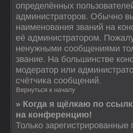
определённых пользователей
администраторов. Обычно в
наименования званий на кон
её администратором. Пожалу
ненужными сообщениями толь
звание. На большинстве кон
модератор или администрато
счётчика сообщений.
Вернуться к началу
» Когда я щёлкаю по ссылк
на конференцию!
Только зарегистрированные 