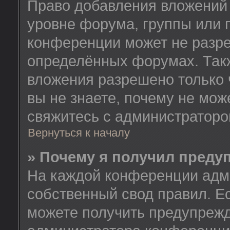
Право добавления вложений
уровне форума, группы или 
конференции может не разр
определённых форумах. Такж
вложения разрешено только 
вы не знаете, почему не мож
свяжитесь с администратор
Вернуться к началу
» Почему я получил преду
На каждой конференции адм
собственный свод правил. Е
можете получить предупрежд