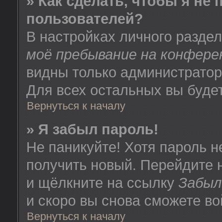
» Как сделать, чтобы я не
пользователей?
В настройках личного разде
моё пребывание на конфере
видны только администратор
Для всех остальных вы буде
Вернуться к началу
» Я забыл пароль!
Не паникуйте! Хотя пароль н
получить новый. Перейдите 
и щёлкните на ссылку
Забыл
и скоро вы снова сможете в
Вернуться к началу