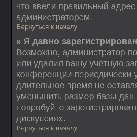
что ввели правильный адрес 
администратором.
Вернуться к началу
» Я давно зарегистрирован
Возможно, администратор по
или удалил вашу учётную зап
конференции периодически у
длительное время не остав
уменьшить размер базы данн
попробуйте зарегистрировать
дискуссиях.
Вернуться к началу