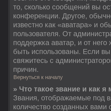
то, сколько сообщений вы ос
конференции. Другое, обычн
известно как «аватара» и об
пользователя. От администра
поддержка аватар, и от него 
быть использованы. Если вы
свяжитесь с администратор
причин.
Вернуться к началу
» Что такое звание и как я
Звания, отображаемые под 
количество созданных вами