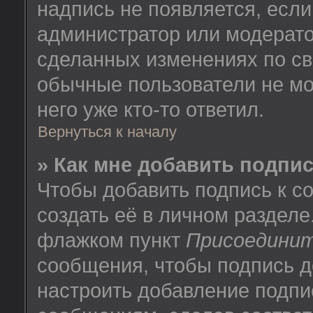
надпись не появляется, есл
администратор или модератор
сделанных изменениях по св
обычные пользователи не мо
него уже кто-то ответил.
Вернуться к началу
» Как мне добавить подпи
Чтобы добавить подпись к 
создать её в личном разделе
флажком пункт
Присоединит
сообщения, чтобы подпись д
настроить добавление подпи