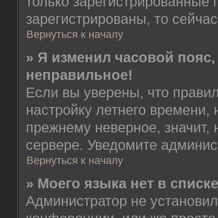
только зарегистрированные 
зарегистрированы, то сейчас
Вернуться к началу
» Я изменил часовой пояс,
неправильное!
Если вы уверены, что правил
настройку летнего времени, 
прежнему неверное, значит,
сервере. Уведомите админис
Вернуться к началу
» Моего языка нет в списке
Администратор не установил