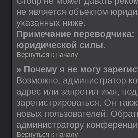
Group не может давать реко
не является объектом юриди
указанных ниже.
Примечание переводчика: 
юридической силы.
Вернуться к началу
» Почему я не могу зареги
Возможно, администратор ко
адрес или запретил имя, по
зарегистрироваться. Он так
новых пользователей. Обрат
администратору конференци
Вернуться к началу