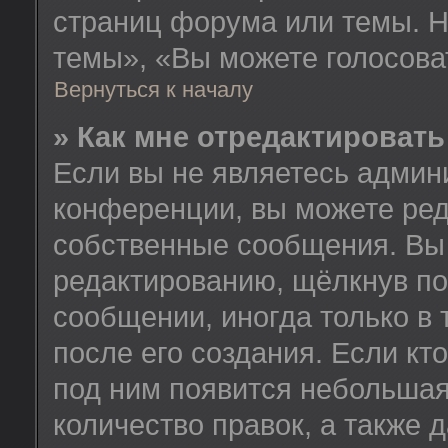
страниц форума или темы. Н
темы», «Вы можете голосовать
Вернуться к началу
» Как мне отредактироват
Если вы не являетесь админ
конференции, вы можете ред
собственные сообщения. Вы 
редактированию, щёлкнув по
сообщении, иногда только в
после его создания. Если кт
под ним появится небольшая
количество правок, а также 