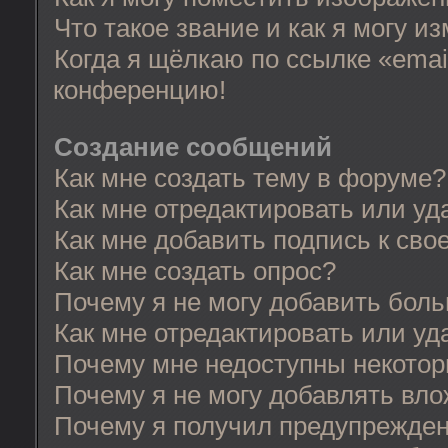
Что такое звание и как я могу и
Когда я щёлкаю по ссылке «email
конференцию!
Создание сообщений
Как мне создать тему в форуме?
Как мне отредактировать или у
Как мне добавить подпись к св
Как мне создать опрос?
Почему я не могу добавить бол
Как мне отредактировать или уд
Почему мне недоступны некото
Почему я не могу добавлять вл
Почему я получил предупрежде