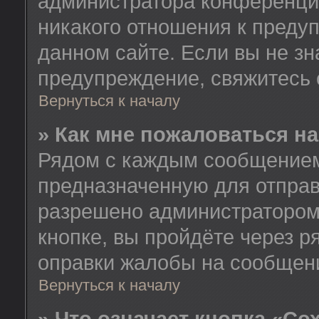
администратора конференции
никакого отношения к пред
данном сайте. Если вы не зн
предупреждение, свяжитесь
Вернуться к началу
» Как мне пожаловаться н
Рядом с каждым сообщением 
предназначенную для отправ
разрешено администратором
кнопке, вы пройдёте через 
оправки жалобы на сообщен
Вернуться к началу