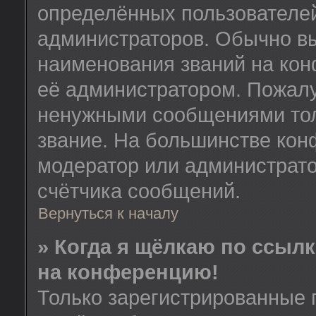
определённых пользователей
администраторов. Обычно в
наименования званий на кон
её администратором. Пожалу
ненужными сообщениями толь
звание. На большинстве кон
модератор или администрато
счётчика сообщений.
Вернуться к началу
» Когда я щёлкаю по ссылк
на конференцию!
Только зарегистрированные 