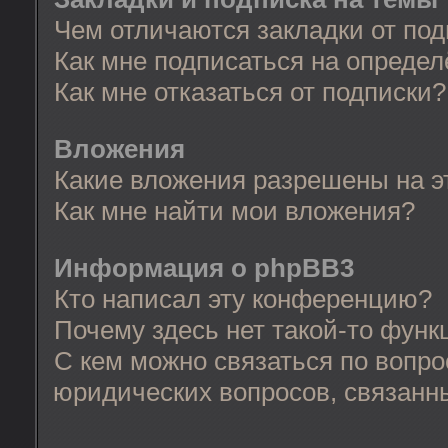
Чем отличаются закладки от по
Как мне подписаться на опреде
Как мне отказаться от подписки?
Вложения
Какие вложения разрешены на 
Как мне найти мои вложения?
Информация о phpBB3
Кто написал эту конференцию?
Почему здесь нет такой-то функ
С кем можно связаться по вопро
юридических вопросов, связанн