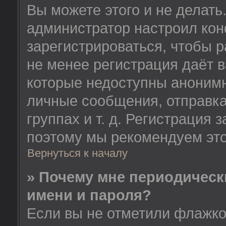
Вы можете этого и не делать.
администратор настроил ко
зарегистрироваться, чтобы 
не менее регистрация даёт 
которые недоступны анонимн
личные сообщения, отправка
группах и т. д. Регистрация з
поэтому мы рекомендуем это
Вернуться к началу
» Почему мне периодическ
имени и пароля?
Если вы не отметили флажк