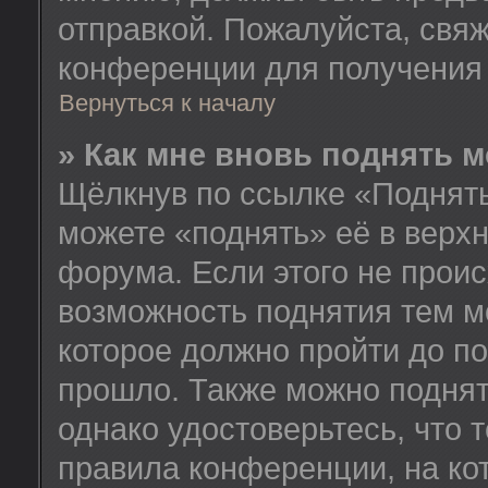
отправкой. Пожалуйста, свя
конференции для получения
Вернуться к началу
» Как мне вновь поднять 
Щёлкнув по ссылке «Поднять
можете «поднять» её в верх
форума. Если этого не происх
возможность поднятия тем м
которое должно пройти до п
прошло. Также можно поднять
однако удостоверьтесь, что
правила конференции, на ко