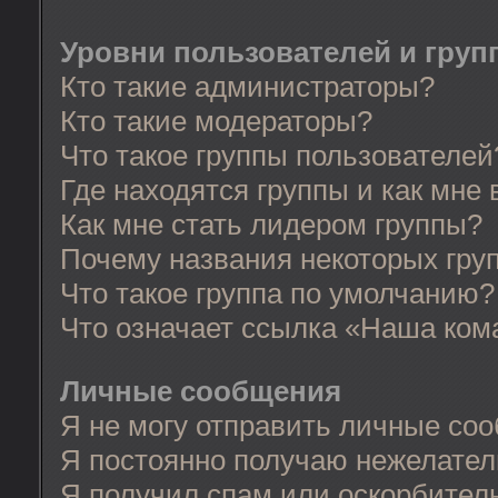
Уровни пользователей и груп
Кто такие администраторы?
Кто такие модераторы?
Что такое группы пользователей
Где находятся группы и как мне 
Как мне стать лидером группы?
Почему названия некоторых гру
Что такое группа по умолчанию?
Что означает ссылка «Наша ком
Личные сообщения
Я не могу отправить личные со
Я постоянно получаю нежелате
Я получил спам или оскорбительн