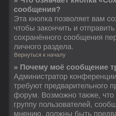
» Что означает кнопка «Со
сообщения?
Эта кнопка позволяет вам со
чтобы закончить и отправить
сохранённого сообщения пе
личного раздела.
Вернуться к началу
» Почему моё сообщение т
Администратор конференции
требуют предварительного п
форум. Возможно также, что
группу пользователей, сообщ
мнению, должны быть предв