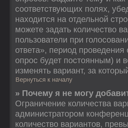
соответствующих полях, убе
находится на отдельной стро
можете задать количество ва
пользователи при голосован
ответа», период проведения о
опрос будет постоянным) и 
изменять вариант, за которы
Вернуться к началу
» Почему я не могу добав
Ограничение количества вар
администратором конференц
количество вариантов, прев