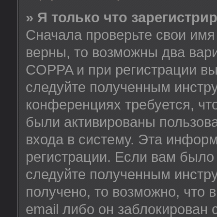
» Я только что зарегистрир
Сначала проверьте свои имя 
верны, то возможны два вар
COPPA и при регистрации вы 
следуйте полученным инстру
конференциях требуется, чт
были активированы пользов
входа в систему. Эта инфор
регистрации. Если вам было
следуйте полученным инстру
получено, то возможно, что
email либо он заблокирован