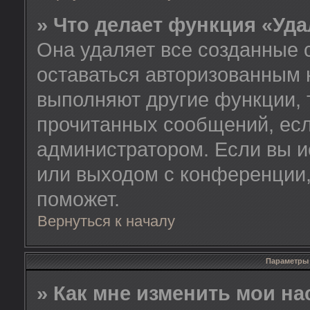
» Что делает функция «Уд
Она удаляет все созданные 
оставаться авторизованным 
выполняют другие функции, 
прочитанных сообщений, есл
администратором. Если вы и
или выходом с конференции,
поможет.
Вернуться к началу
Параметры 
» Как мне изменить мои н