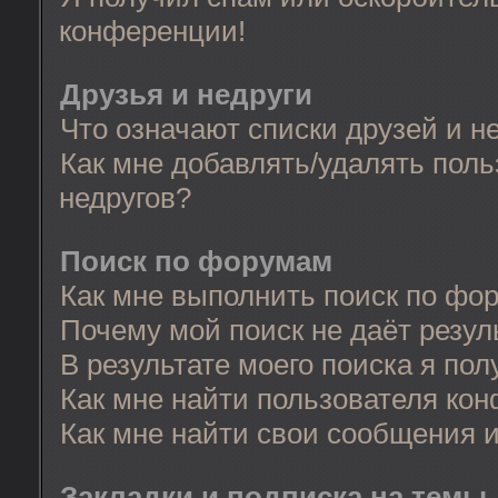
конференции!
Друзья и недруги
Что означают списки друзей и н
Как мне добавлять/удалять поль
недругов?
Поиск по форумам
Как мне выполнить поиск по фо
Почему мой поиск не даёт резул
В результате моего поиска я пол
Как мне найти пользователя ко
Как мне найти свои сообщения 
Закладки и подписка на темы