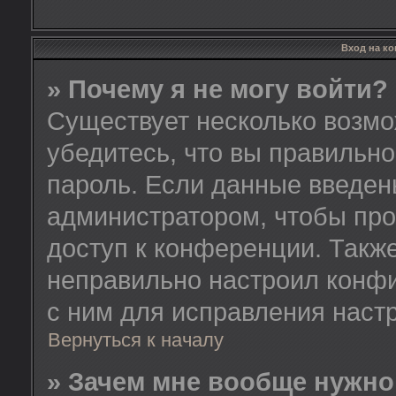
Вход на к
» Почему я не могу войти?
Существует несколько возмо
убедитесь, что вы правильно
пароль. Если данные введен
администратором, чтобы про
доступ к конференции. Такж
неправильно настроил конф
с ним для исправления настр
Вернуться к началу
» Зачем мне вообще нужно