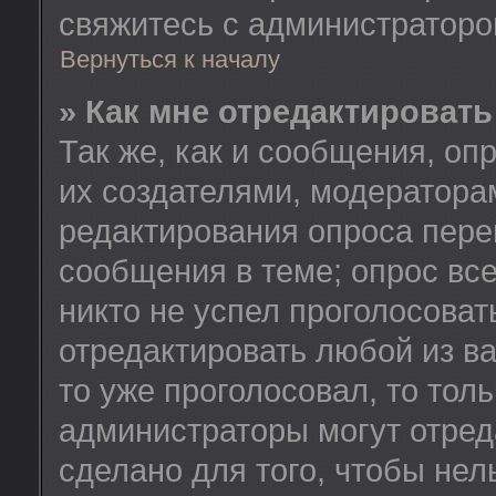
свяжитесь с администратор
Вернуться к началу
» Как мне отредактировать
Так же, как и сообщения, оп
их создателями, модератора
редактирования опроса пере
сообщения в теме; опрос все
никто не успел проголосоват
отредактировать любой из ва
то уже проголосовал, то тол
администраторы могут отред
сделано для того, чтобы нел