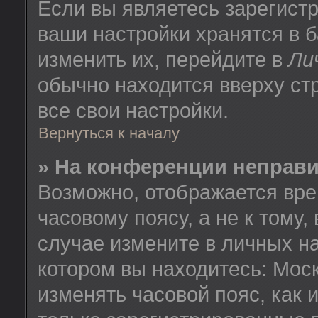
Если вы являетесь зарегист
ваши настройки хранятся в 
изменить их, перейдите в
Ли
обычно находится вверху ст
все свои настройки.
Вернуться к началу
» На конференции неправ
Возможно, отображается вре
часовому поясу, а не к тому,
случае измените в личных на
котором вы находитесь: Москв
изменять часовой пояс, как 