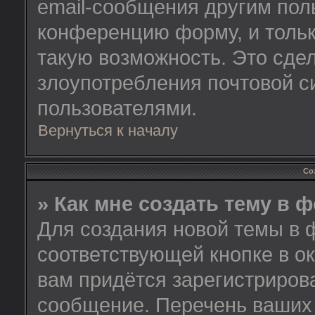
email-сообщения другим пол
конференцию форму, и тольк
такую возможность. Это сдел
злоупотребления почтовой 
пользователями.
Вернуться к началу
Со
» Как мне создать тему в 
Для создания новой темы в 
соответствующей кнопке в о
вам придётся зарегистриров
сообщение. Перечень ваших 