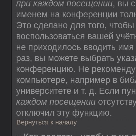
при каждом посещении
, вы 
именем на конференции толь
Это сделано для того, чтобы
воспользоваться вашей учёт
не приходилось вводить имя
раз, вы можете выбрать указ
конференцию. Не рекоменду
компьютере, например в биб
университете и т. д. Если пу
каждом посещении
отсутству
отключил эту функцию.
Вернуться к началу