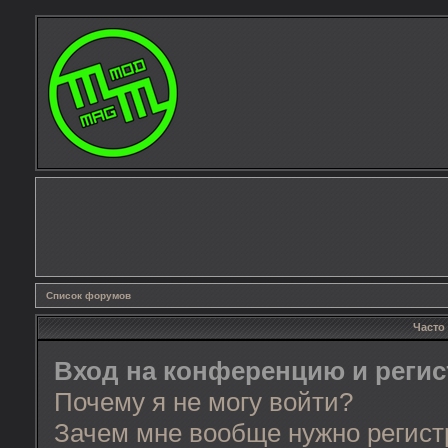
Список форумов
Часто
Вход на конференцию и реги
Почему я не могу войти?
Зачем мне вообще нужно регист