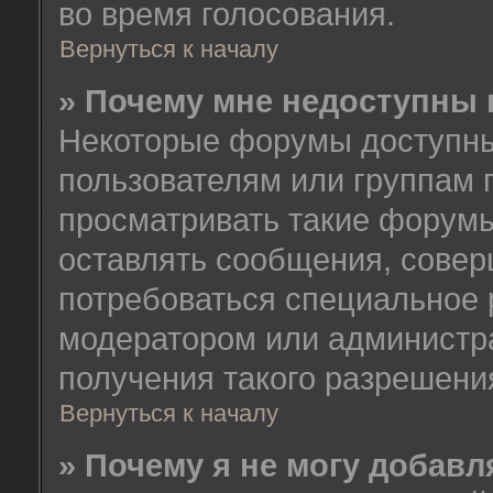
во время голосования.
Вернуться к началу
» Почему мне недоступны
Некоторые форумы доступны
пользователям или группам 
просматривать такие форумы
оставлять сообщения, совер
потребоваться специальное 
модератором или администр
получения такого разрешени
Вернуться к началу
» Почему я не могу добав