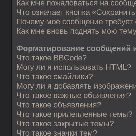
Как мне пожаловаться на сообщ
Что означает кнопка «Сохранит
Почему моё сообщение требует
Как мне вновь поднять мою тем
Форматирование сообщений и
Что такое BBCode?
Могу ли я использовать HTML?
Что такое смайлики?
Могу ли я добавлять изображен
Что такое важные объявления?
Что такое объявления?
Что такое прилепленные темы?
Что такое закрытые темы?
Что такое значки тем?